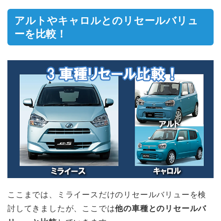
アルトやキャロルとのリセールバリュ
ーを比較！
ここまでは、ミライースだけのリセールバリューを検
討してきましたが、ここでは
他の車種とのリセールバ