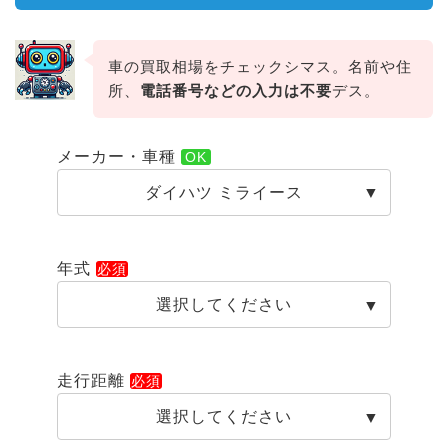
車の買取相場をチェックシマス。名前や住
所、
電話番号などの入力は不要
デス。
メーカー・車種
ダイハツ ミライース
年式
選択してください
走行距離
選択してください