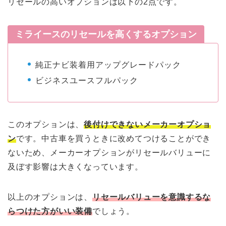
リセールの高いオプションは以下の2点です。
ミライースのリセールを高くするオプション
純正ナビ装着用アップグレードパック
ビジネスユースフルパック
このオプションは、
後付けできないメーカーオプショ
ン
です。中古車を買うときに改めてつけることができ
ないため、メーカーオプションがリセールバリューに
及ぼす影響は大きくなっています。
以上のオプションは、
リセールバリューを意識するな
らつけた方がいい装備
でしょう。