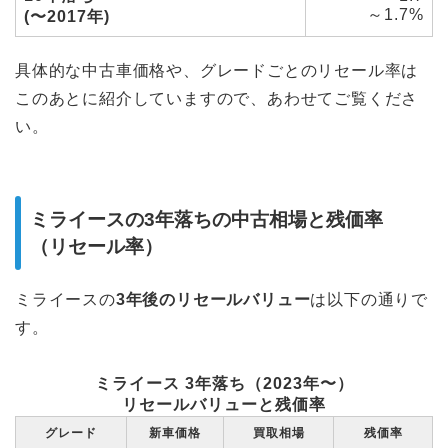
～1.7%
(〜2017年)
具体的な中古車価格や、グレードごとのリセール率は
このあとに紹介していますので、あわせてご覧くださ
い。
ミライースの3年落ちの中古相場と残価率
（リセール率）
ミライースの
3年後のリセールバリュー
は以下の通りで
す。
ミライース 3年落ち（2023年〜）
リセールバリューと残価率
グレード
新車価格
買取相場
残価率