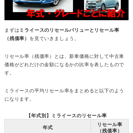
まずは
ミライースのリセールバリューとリセール率
（残価率）
を見ていきましょう。
リセール率（残価率）とは、新車価格に対して中古車
価格がどれだけの金額になるかの比率を表したもので
す。
ミライースの平均リセール率をまとめると以下のよう
になります。
【年式別】ミライースのリセール率
リセール率
年式
（残価率）