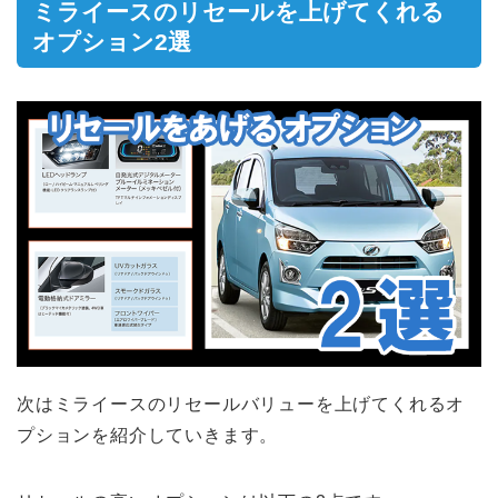
ミライースのリセールを上げてくれる
オプション2選
次はミライースのリセールバリューを上げてくれるオ
プションを紹介していきます。