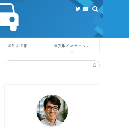
運営者情報
車買取相場チェッカ
ー