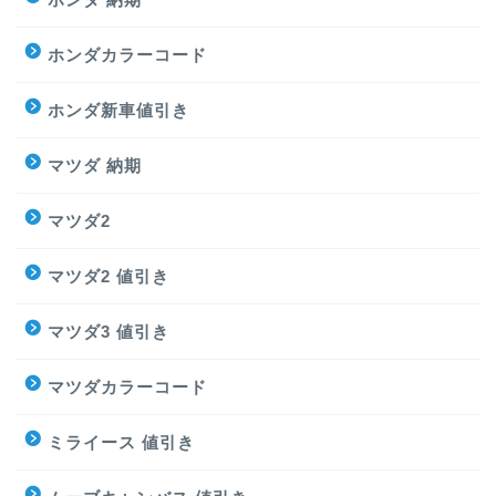
ホンダカラーコード
ホンダ新車値引き
マツダ 納期
マツダ2
マツダ2 値引き
マツダ3 値引き
マツダカラーコード
ミライース 値引き