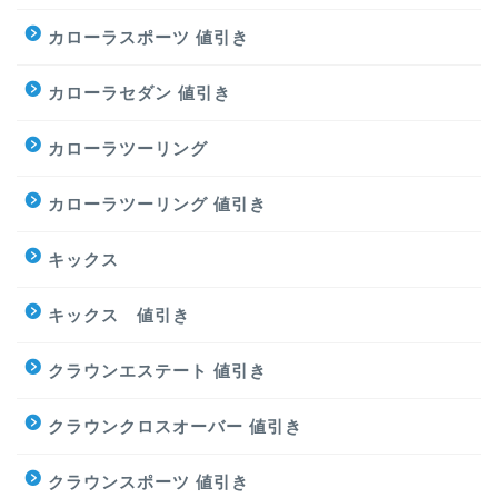
カローラスポーツ 値引き
カローラセダン 値引き
カローラツーリング
カローラツーリング 値引き
キックス
キックス 値引き
クラウンエステート 値引き
クラウンクロスオーバー 値引き
クラウンスポーツ 値引き