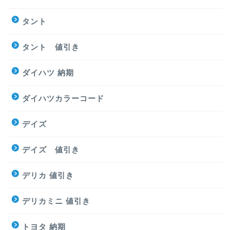
タント
タント 値引き
ダイハツ 納期
ダイハツカラーコード
デイズ
デイズ 値引き
デリカ 値引き
デリカミニ 値引き
トヨタ 納期