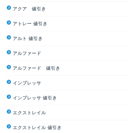
アクア 値引き
アトレー 値引き
アルト 値引き
アルファード
アルファード 値引き
インプレッサ
インプレッサ 値引き
エクストレイル
エクストレイル 値引き