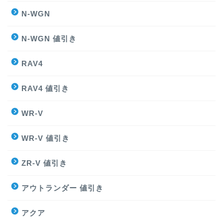
N-WGN
N-WGN 値引き
RAV4
RAV4 値引き
WR-V
WR-V 値引き
ZR-V 値引き
アウトランダー 値引き
アクア