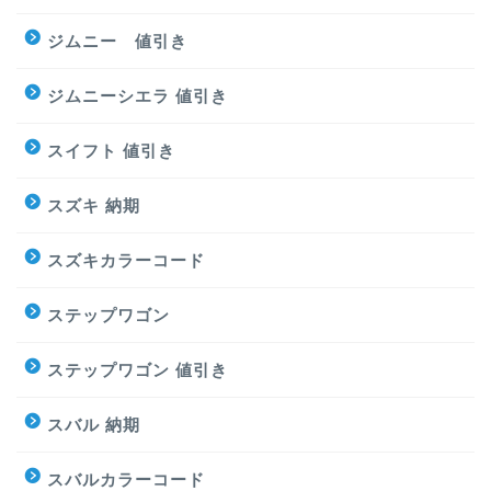
ジムニー 値引き
ジムニーシエラ 値引き
スイフト 値引き
スズキ 納期
スズキカラーコード
ステップワゴン
ステップワゴン 値引き
スバル 納期
スバルカラーコード