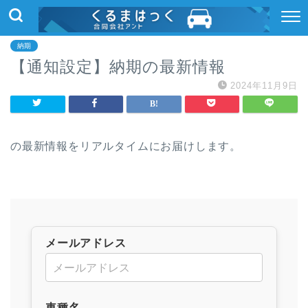
納期
【通知設定】納期の最新情報
2024年11月9日
の最新情報をリアルタイムにお届けします。
メールアドレス
車種名