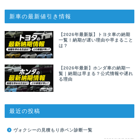
新車の最新値引き情報
【2026年最新版】トヨタ車の納期
一覧！納期が遅い理由や早まること
は？
【2026年最新】ホンダ車の納期一
覧｜納期は早まる？公式情報や遅れ
る理由
最近の投稿
ヴォクシーの見積もり赤ペン診断一覧