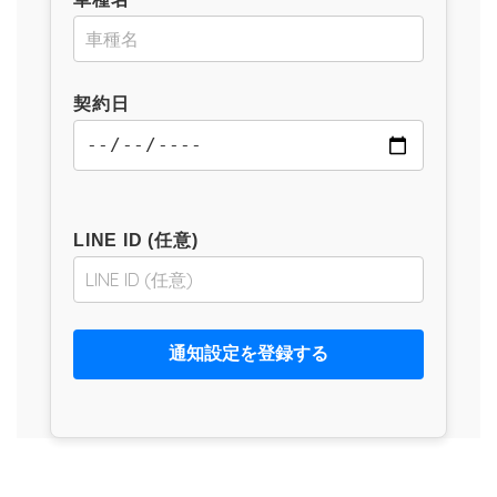
契約日
LINE ID (任意)