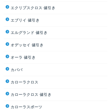
エクリプスクロス 値引き
エブリイ 値引き
エルグランド 値引き
オデッセイ 値引き
オーラ 値引き
カババ
カローラクロス
カローラクロス 値引き
カローラスポーツ