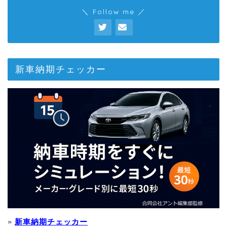
＼ Follow me ／
新車納期チェッカー
»
新車納期チェッカー