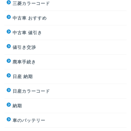
三菱カラーコード
中古車 おすすめ
中古車 値引き
値引き交渉
廃車手続き
日産 納期
日産カラーコード
納期
車のバッテリー