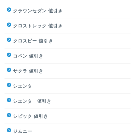
クラウンセダン 値引き
クロストレック 値引き
クロスビー 値引き
コペン 値引き
サクラ 値引き
シエンタ
シエンタ 値引き
シビック 値引き
ジムニー