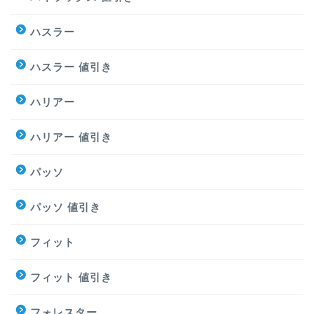
ハスラー
ハスラー 値引き
ハリアー
ハリアー 値引き
パッソ
パッソ 値引き
フィット
フィット 値引き
フォレスター