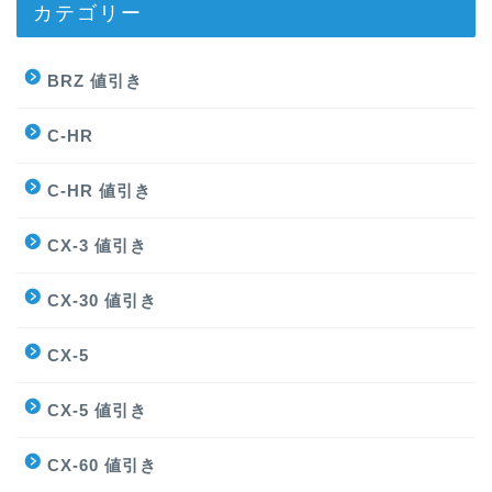
カテゴリー
BRZ 値引き
C-HR
C-HR 値引き
CX-3 値引き
CX-30 値引き
CX-5
CX-5 値引き
CX-60 値引き