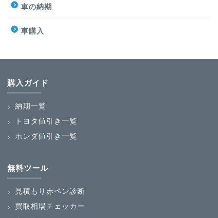
車の納期
車購入
購入ガイド
納期一覧
トヨタ値引き一覧
ホンダ値引き一覧
無料ツール
見積もり赤ペン診断
買取相場チェッカー