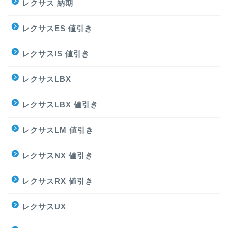
レクサス 納期
レクサスES 値引き
レクサスIS 値引き
レクサスLBX
レクサスLBX 値引き
レクサスLM 値引き
レクサスNX 値引き
レクサスRX 値引き
レクサスUX