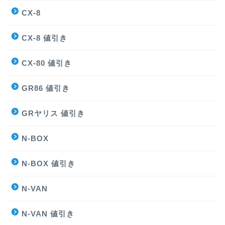
CX-8
CX-8 値引き
CX-80 値引き
GR86 値引き
GRヤリス 値引き
N-BOX
N-BOX 値引き
N-VAN
N-VAN 値引き