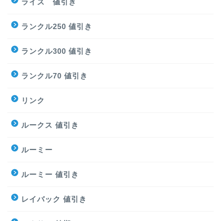
ライズ 値引き
ランクル250 値引き
ランクル300 値引き
ランクル70 値引き
リンク
ルークス 値引き
ルーミー
ルーミー 値引き
レイバック 値引き