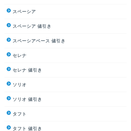
スペーシア
スペーシア 値引き
スペーシアベース 値引き
セレナ
セレナ 値引き
ソリオ
ソリオ 値引き
タフト
タフト 値引き