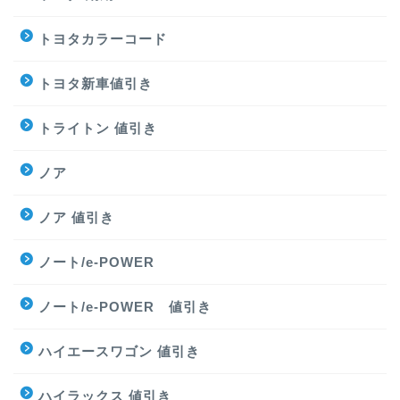
トヨタカラーコード
トヨタ新車値引き
トライトン 値引き
ノア
ノア 値引き
ノート/e-POWER
ノート/e-POWER 値引き
ハイエースワゴン 値引き
ハイラックス 値引き