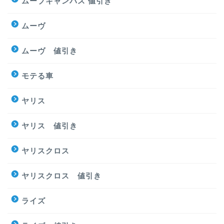
ムーブキャンバス 値引き
ムーヴ
ムーヴ 値引き
モテる車
ヤリス
ヤリス 値引き
ヤリスクロス
ヤリスクロス 値引き
ライズ