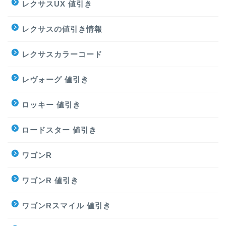
レクサスUX 値引き
レクサスの値引き情報
レクサスカラーコード
レヴォーグ 値引き
ロッキー 値引き
ロードスター 値引き
ワゴンR
ワゴンR 値引き
ワゴンRスマイル 値引き