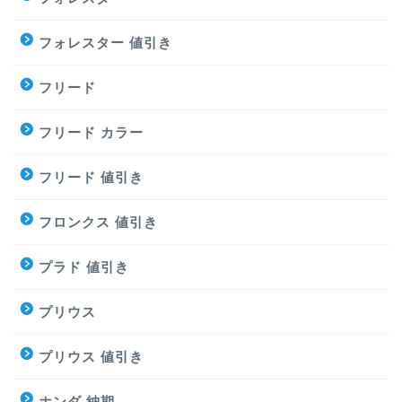
フォレスター 値引き
フリード
フリード カラー
フリード 値引き
フロンクス 値引き
プラド 値引き
プリウス
プリウス 値引き
ホンダ 納期