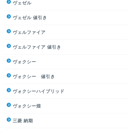
ヴェゼル
ヴェゼル 値引き
ヴェルファイア
ヴェルファイア 値引き
ヴォクシー
ヴォクシー 値引き
ヴォクシーハイブリッド
ヴォクシー煌
三菱 納期