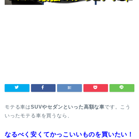
モテる車は
SUVやセダンといった高額な車
です。こう
いったモテる車を買うなら、
なるべく安くてかっこいいものを買いたい！