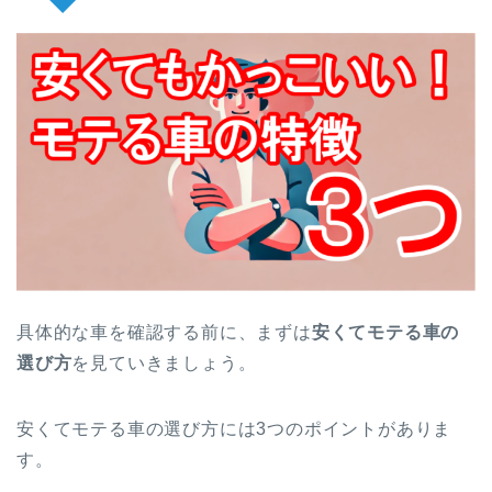
具体的な車を確認する前に、まずは
安くてモテる車の
選び方
を見ていきましょう。
安くてモテる車の選び方には3つのポイントがありま
す。