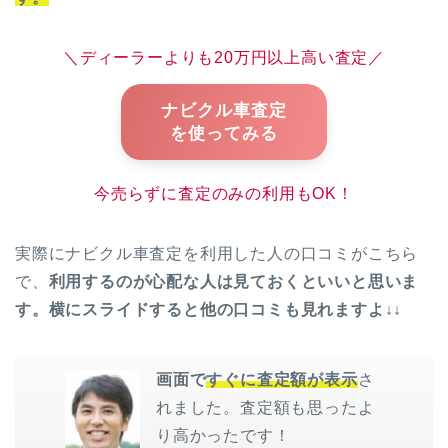
＼ディーラーよりも20万円以上高い査定／
ナビクル車査定
を使ってみる
今売らずに査定のみの利用もOK！
実際にナビクル車査定を利用した人の口コミがこちら
で、
利用するのが心配な人は見ておくといいと思いま
す。横にスライドすると他の口コミも見れますよ↓↓
画面で
すぐに査定額が表示
さ
れました。査定額も思ったよ
り高かったです！