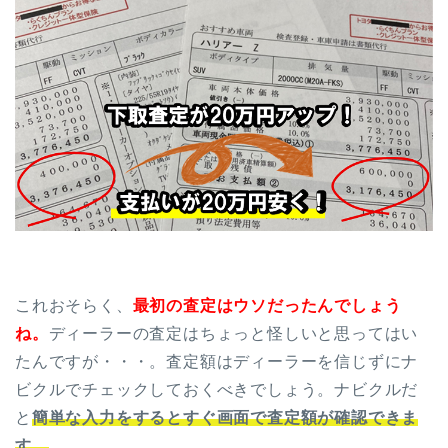
これおそらく、
最初の査定はウソだったんでしょう
ね。
ディーラーの査定はちょっと怪しいと思ってはい
たんですが・・・。査定額はディーラーを信じずにナ
ビクルでチェックしておくべきでしょう。ナビクルだ
と
簡単な入力をするとすぐ画面で査定額が確認できま
す。