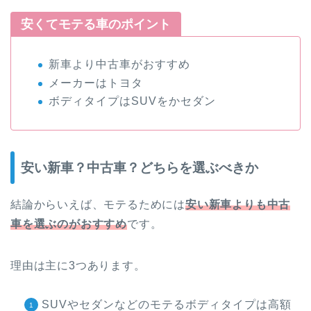
安くてモテる車のポイント
新車より中古車がおすすめ
メーカーはトヨタ
ボディタイプはSUVをかセダン
安い新車？中古車？どちらを選ぶべきか
結論からいえば、モテるためには
安い新車よりも中古
車を選ぶのがおすすめ
です。
理由は主に3つあります。
SUVやセダンなどのモテるボディタイプは高額