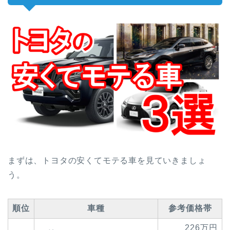
まずは、トヨタの安くてモテる車を見ていきましょ
う。
順位
車種
参考価格帯
226万円