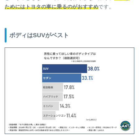
ためにはトヨタの車に乗るのがおすすめ
です。
ボディはSUVがベスト