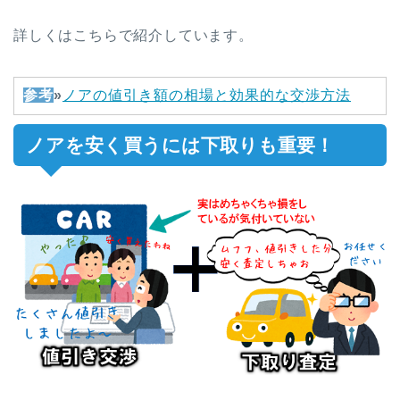
詳しくはこちらで紹介しています。
参考
»
ノアの値引き額の相場と効果的な交渉方法
ノアを安く買うには下取りも重要！