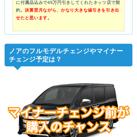
に付属品込みで45万円引きしてくれたネッツ店で契
約。
決算翌月ながら、かなり大きな値引きを引き出
せたと思います。
ノアのフルモデルチェンジやマイナー
チェンジ予定は？