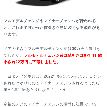
フルモデルチェンジやマイナーチェンジが行われる
と、これまで甘かった値引きも急に渋くなる傾向があ
ります。
ノアの場合もフルモデルチェンジ前は30万円の値引き
でしたが、
フルモデルチェンジ後は値引きは8万円も縮
小され22万円に下落しました。
トヨタノアの場合は、2022年始にフルモデルチェンジ
されたばかりなのでマイナーチェンジされるとしたら1
年〜1年半後あたりになるでしょう。
今後のノアのマイナーチェンジの情報に注目ですね。