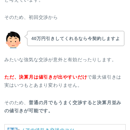
そのため、初回交渉から
40万円引きしてくれるなら
今契約しますよ
みたいな強気な交渉が意外と有効だったりします。
ただ、決算月は値引きが出やすいだけ
で最大値引きは
実はいつもとあまり変わりません。
そのため、
普通の月でもうまく交渉すると決算月並み
の値引きが可能です。