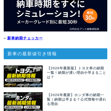
»
新車納期チェッカー
新車の最新値引き情報
【2026年最新版】トヨタ車の納期
一覧！納期が遅い理由や早まること
は？
【2026年最新】ホンダ車の納期一
覧｜納期は早まる？公式情報や遅れ
る理由