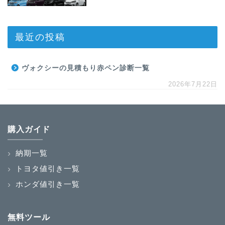
最近の投稿
ヴォクシーの見積もり赤ペン診断一覧
2026年7月22日
購入ガイド
納期一覧
トヨタ値引き一覧
ホンダ値引き一覧
無料ツール