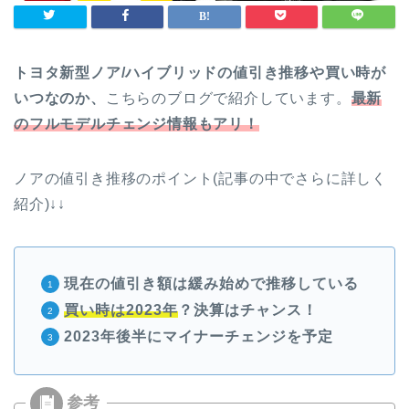
トヨタ新型ノア/ハイブリッドの値引き推移や買い時が
いつなのか、
こちらのブログで紹介しています。
最新
のフルモデルチェンジ情報もアリ！
ノアの値引き推移のポイント(記事の中でさらに詳しく
紹介)↓↓
現在の値引き額は緩み始めで推移している
買い時は2023年
？決算はチャンス！
2023年後半にマイナーチェンジを予定