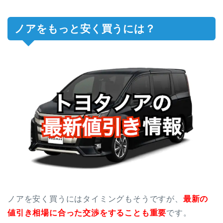
ノアをもっと安く買うには？
ノアを安く買うにはタイミングもそうですが、
最新の
値引き相場に合った交渉をすることも重要
です。