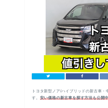
トヨタ新型ノア/ハイブリッドの新古車・
す。
安い価格の新古車を探す方法も公開