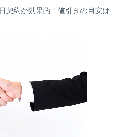
日契約が効果的！値引きの目安は