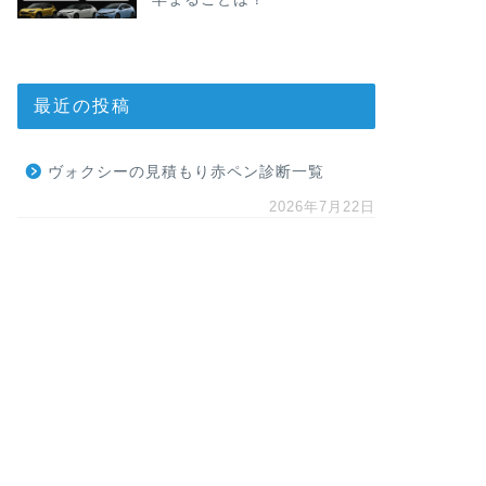
最近の投稿
ヴォクシーの見積もり赤ペン診断一覧
2026年7月22日