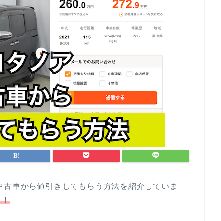
中古車から値引きしてもらう方法を紹介していま
中！