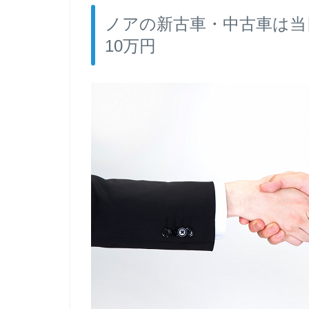
ノアの新古車・中古車は当
10万円