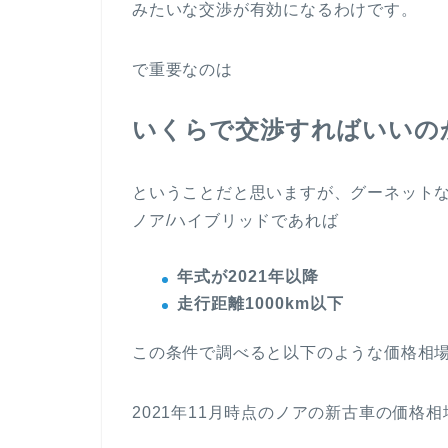
みたいな交渉が有効になるわけです。
で重要なのは
いくらで交渉すればいいの
ということだと思いますが、グーネット
ノア/ハイブリッドであれば
年式が2021年以降
走行距離1000km以下
この条件で調べると以下のような価格相
2021年11月時点のノアの新古車の価格相