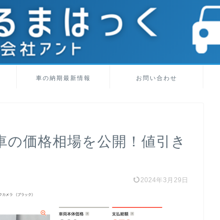
車の納期最新情報
お問い合わせ
車の価格相場を公開！値引き
2024年3月29日