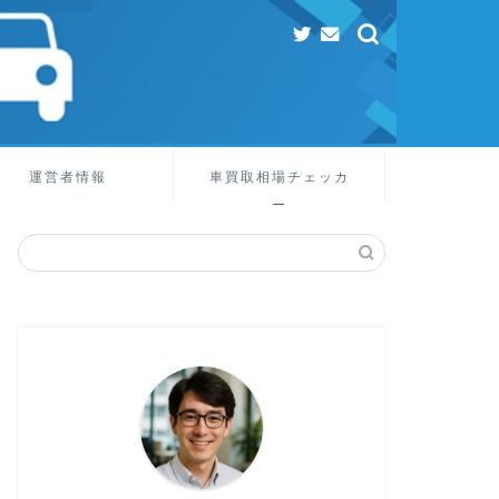
運営者情報
車買取相場チェッカ
ー