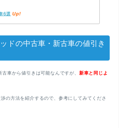
車6選
Up!
リッドの中古車・新古車の値引き
新古車から値引きは可能なんですが、
新車と同じよ
交渉の方法を紹介するので、参考にしてみてくださ