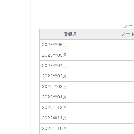
ノー
登録月
ノー
2026年06月
2026年05月
2026年04月
2026年03月
2026年02月
2026年01月
2025年12月
2025年11月
2025年10月