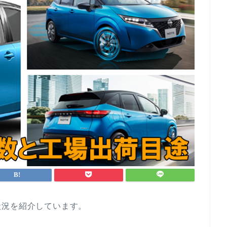
状況を紹介しています。