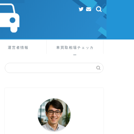
運営者情報
車買取相場チェッカ
ー