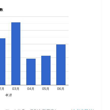
数
2月
03月
04月
05月
06月
年月