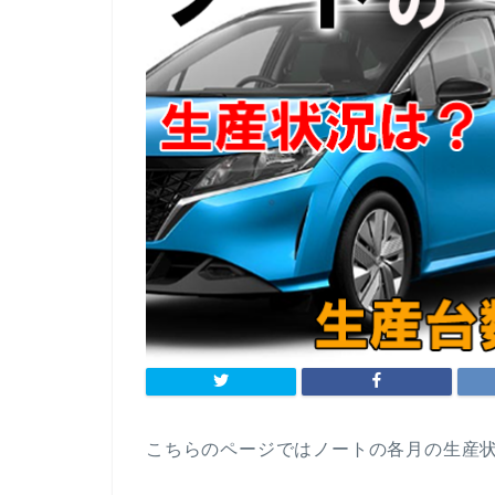
こちらのページではノートの各月の生産