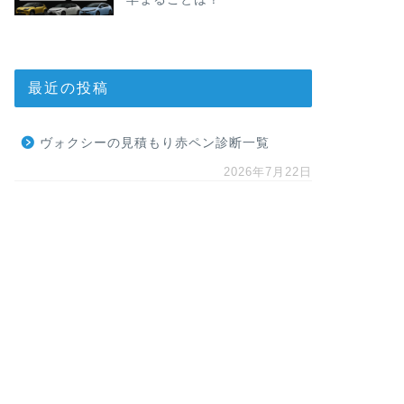
最近の投稿
ヴォクシーの見積もり赤ペン診断一覧
2026年7月22日