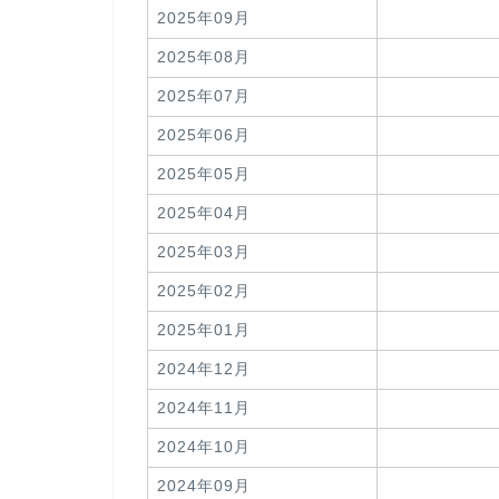
2025年09月
2025年08月
2025年07月
2025年06月
2025年05月
2025年04月
2025年03月
2025年02月
2025年01月
2024年12月
2024年11月
2024年10月
2024年09月