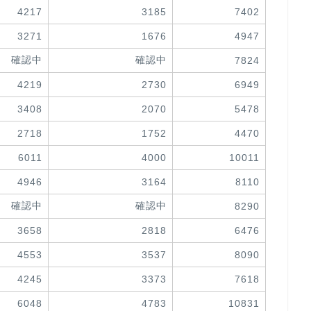
4217
3185
7402
3271
1676
4947
確認中
確認中
7824
4219
2730
6949
3408
2070
5478
2718
1752
4470
6011
4000
10011
4946
3164
8110
確認中
確認中
8290
3658
2818
6476
4553
3537
8090
4245
3373
7618
6048
4783
10831