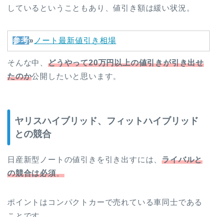
しているということもあり、値引き額は緩い状況。
参考
»
ノート最新値引き相場
そんな中、
どうやって20万円以上の値引きが引き出せ
たのか
公開したいと思います。
ヤリスハイブリッド、フィットハイブリッド
との競合
日産新型ノートの値引きを引き出すには、
ライバルと
の競合は必須
。
ポイントはコンパクトカーで売れている車同士である
ことです。