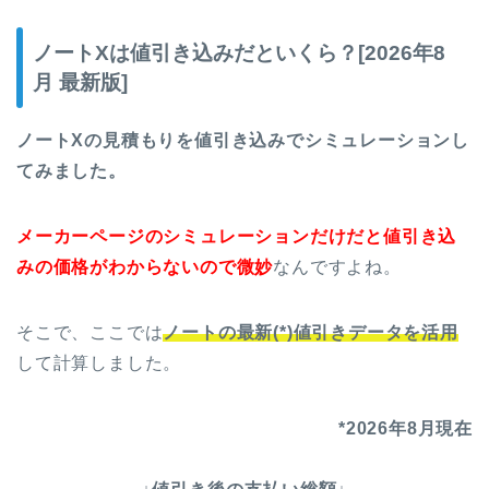
ノートXは値引き込みだといくら？[2026年8
月 最新版]
ノートXの見積もりを値引き込みでシミュレーションし
てみました。
メーカーページのシミュレーションだけだと値引き込
みの価格がわからないので微妙
なんですよね。
そこで、ここでは
ノートの最新(*)値引きデータを活用
して計算しました。
*2026年8月現在