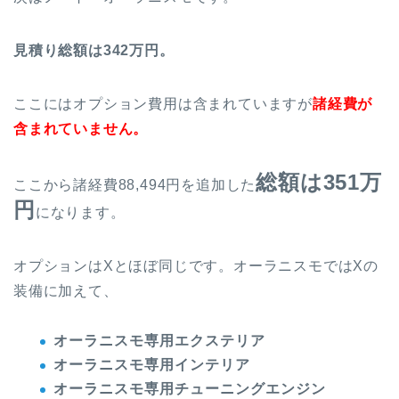
見積り総額は342万円。
ここにはオプション費用は含まれていますが
諸経費が
含まれていません。
総額は351万
ここから諸経費88,494円を追加した
円
になります。
オプションはXとほぼ同じです。オーラニスモではXの
装備に加えて、
オーラニスモ専用エクステリア
オーラニスモ専用インテリア
オーラニスモ専用チューニングエンジン