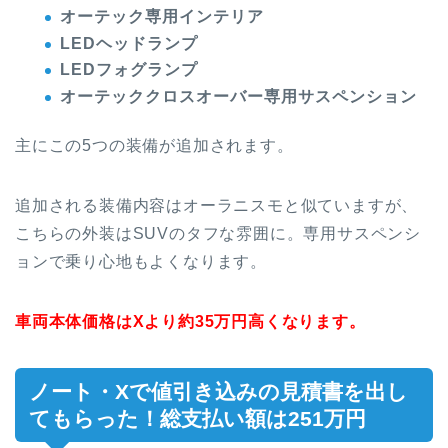
オーテック専用インテリア
LEDヘッドランプ
LEDフォグランプ
オーテッククロスオーバー専用サスペンション
主にこの5つの装備が追加されます。
追加される装備内容はオーラニスモと似ていますが、
こちらの外装はSUVのタフな雰囲に。専用サスペンシ
ョンで乗り心地もよくなります。
車両本体価格はXより約35万円高くなります。
ノート・Xで値引き込みの見積書を出し
てもらった！総支払い額は251万円