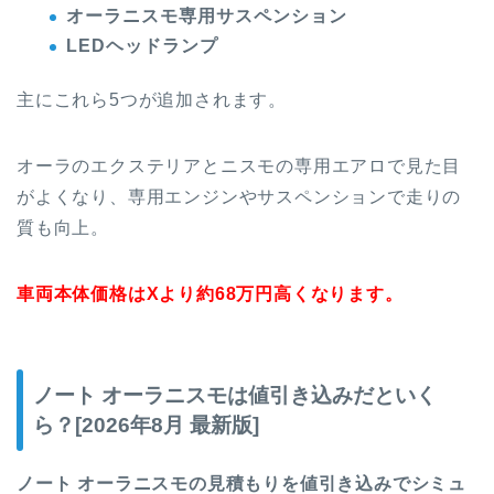
オーラニスモ専用サスペンション
LEDヘッドランプ
主にこれら5つが追加されます。
オーラのエクステリアとニスモの専用エアロで見た目
がよくなり、専用エンジンやサスペンションで走りの
質も向上。
車両本体価格はXより約68万円高くなります。
ノート オーラニスモは値引き込みだといく
ら？[2026年8月 最新版]
ノート オーラニスモの見積もりを値引き込みでシミュ