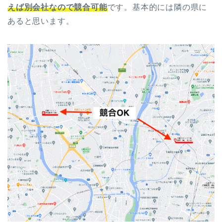
えば別会社なので競合可能
です。基本的には隣の県に
あると思います。