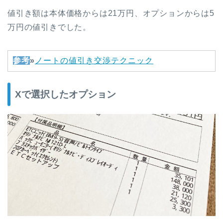
値引き額は本体価格からは21万円、オプションからは5
万円の値引きでした。
参考
»
ノートの値引き交渉テクニック
Xで選択したオプション