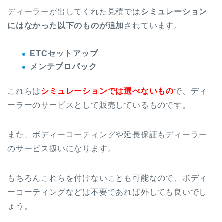
ディーラーが出してくれた見積では
シミュレーション
にはなかった以下のものが追加
されています。
ETCセットアップ
メンテプロパック
これらは
シミュレーションでは選べないもの
で、ディ
ーラーのサービスとして販売しているものです。
また、ボディーコーティングや延長保証もディーラー
のサービス扱いになります。
もちろんこれらを付けないことも可能なので、ボディ
ーコーティングなどは不要であれば外しても良いでし
ょう。