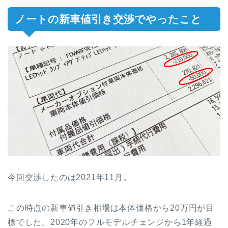
ノートの新車値引き交渉でやったこと
今回交渉したのは2021年11月。
この時点の新車値引き相場は本体価格から20万円が目
標でした。2020年のフルモデルチェンジから1年経過