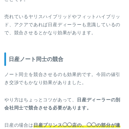
売れているヤリスハイブリッドやフィットハイブリッ
ド、アクアであれば日産ディーラーも意識しているの
で、競合させるとかなり効果があります。
日産ノート同士の競合
ノート同士を競合させるのも効果的です。今回の値引
き交渉でもかなり効果がありました。
やり方はちょっとコツがあって、
日産ディーラーの別
会社同士で競合させる必要があります。
日産の場合は
日産プリンス◯◯店の、◯◯の部分が違