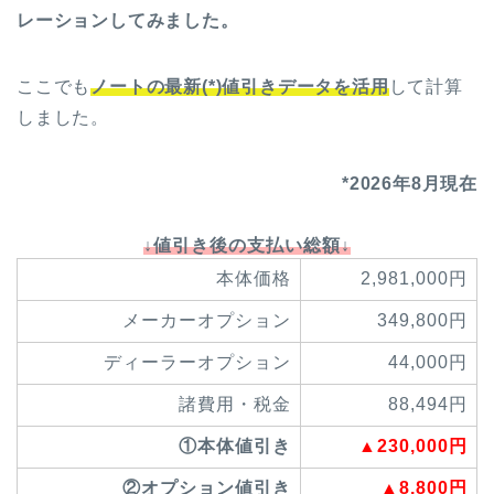
レーションしてみました。
ここでも
ノートの最新(*)値引きデータを活用
して計算
しました。
*2026年8月現在
↓値引き後の支払い総額↓
本体価格
2,981,000円
メーカーオプション
349,800円
ディーラーオプション
44,000円
諸費用・税金
88,494円
①本体値引き
▲230,000円
②オプション値引き
▲8,800円