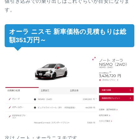
値引き込みでの乗り出しはこれぐらいが目安になりま
す。
オーラ ニスモ
新車価格の見積もりは総
額351万円～
次はノート・オーラニスモです。