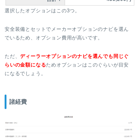
選択したオプションはこの3つ。
安全装備とセットでメーカーオプションのナビを選ん
でいるため、オプション費用が高いです。
ただ、
ディーラーオプションのナビを選んでも同じぐ
らいの金額になる
ためオプションはこのぐらいが目安
になるでしょう。
諸経費