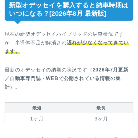
新型オデッセイを購入すると納車時期は
いつになる？[2026年8月 最新版]
現在の新型オデッセイハイブリッドの納車状況です
が、半導体不足が解消され
遅れが少なくなってきてい
ます。
最新のオデッセイの納期の状況です（
2026年7月更新
／自動車専門誌・WEBで公開されている情報の集
計
）。
最短
最長
1ヶ月
3ヶ月