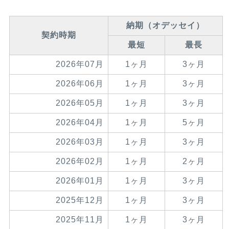
納期（オデッセイ）
契約時期
最短
最長
2026年07月
1ヶ月
3ヶ月
2026年06月
1ヶ月
3ヶ月
2026年05月
1ヶ月
3ヶ月
2026年04月
1ヶ月
5ヶ月
2026年03月
1ヶ月
3ヶ月
2026年02月
1ヶ月
2ヶ月
2026年01月
1ヶ月
3ヶ月
2025年12月
1ヶ月
3ヶ月
2025年11月
1ヶ月
3ヶ月