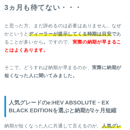
3ヵ月も待てない・・・
と思った方、まだ諦めるのは必要はありません。なぜ
かというと
ディーラーが提示してくる時期は目安
で
あ
ることが多いから
。
ですので、
実際の納期が早まるこ
とはよくあります。
そこで、どうすれば納期が早まるのか、
実際に納期が
短くなった人に聞いてみました。
人気グレードのe:HEV ABSOLUTE・EX
BLACK EDITIONを選ぶと納期が2ヶ月短縮
納期が短くなった人に共通して言えるのが、
人気グレ