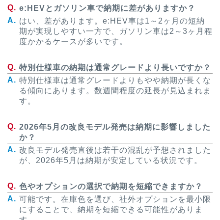
e:HEVとガソリン車で納期に差がありますか？
はい、差があります。e:HEV車は1～2ヶ月の短納
期が実現しやすい一方で、ガソリン車は2～3ヶ月程
度かかるケースが多いです。
特別仕様車の納期は通常グレードより長いですか？
特別仕様車は通常グレードよりもやや納期が長くな
る傾向にあります。数週間程度の延長が見込まれま
す。
2026年5月の改良モデル発売は納期に影響しました
か？
改良モデル発売直後は若干の混乱が予想されました
が、2026年5月は納期が安定している状況です。
色やオプションの選択で納期を短縮できますか？
可能です。在庫色を選び、社外オプションを最小限
にすることで、納期を短縮できる可能性がありま
す。