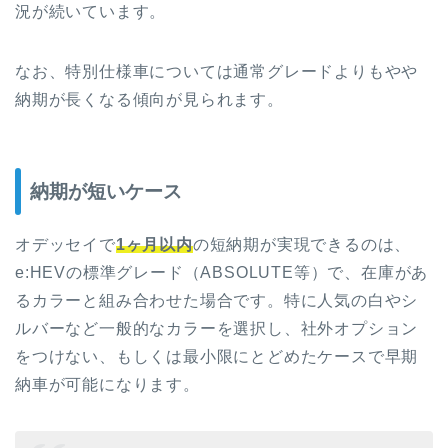
況が続いています。
なお、特別仕様車については通常グレードよりもやや
納期が長くなる傾向が見られます。
納期が短いケース
オデッセイで
1ヶ月以内
の短納期が実現できるのは、
e:HEVの標準グレード（ABSOLUTE等）で、在庫があ
るカラーと組み合わせた場合です。特に人気の白やシ
ルバーなど一般的なカラーを選択し、社外オプション
をつけない、もしくは最小限にとどめたケースで早期
納車が可能になります。