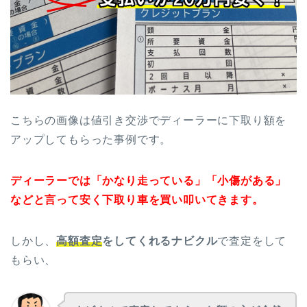
こちらの画像は値引き交渉でディーラーに下取り額を
アップしてもらった事例です。
ディーラーでは「かなり走っている」「小傷がある」
などと言って安く下取り車を買い叩いてきます。
しかし、
高額査定
をしてくれるナビクル
で査定をして
もらい、