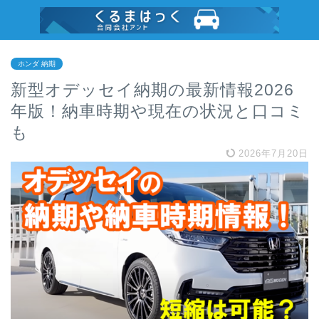
ホンダ 納期
新型オデッセイ納期の最新情報2026
年版！納車時期や現在の状況と口コミ
も
2026年7月20日