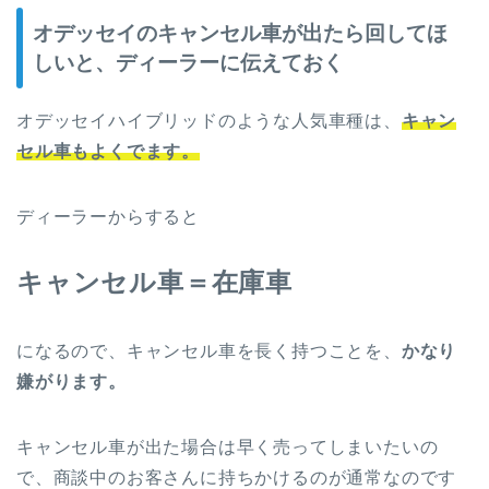
オデッセイのキャンセル車が出たら回してほ
しいと、ディーラーに伝えておく
オデッセイハイブリッドのような人気車種は、
キャン
セル車もよくでます。
ディーラーからすると
キャンセル車＝在庫車
になるので、キャンセル車を長く持つことを、
かなり
嫌がります。
キャンセル車が出た場合は早く売ってしまいたいの
で、商談中のお客さんに持ちかけるのが通常なのです