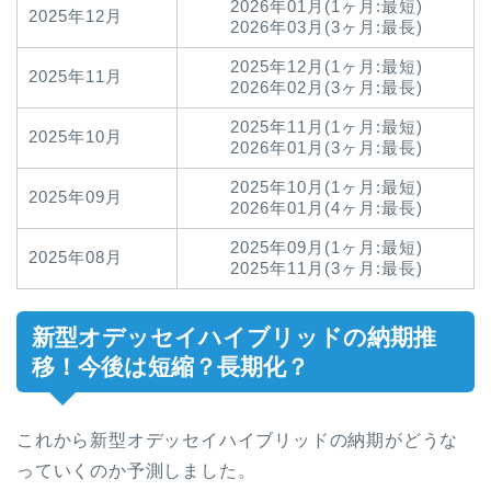
2026年01月(1ヶ月:最短)
2025年12月
2026年03月(3ヶ月:最長)
2025年12月(1ヶ月:最短)
2025年11月
2026年02月(3ヶ月:最長)
2025年11月(1ヶ月:最短)
2025年10月
2026年01月(3ヶ月:最長)
2025年10月(1ヶ月:最短)
2025年09月
2026年01月(4ヶ月:最長)
2025年09月(1ヶ月:最短)
2025年08月
2025年11月(3ヶ月:最長)
新型オデッセイハイブリッドの納期推
移！今後は短縮？長期化？
これから新型オデッセイハイブリッドの納期がどうな
っていくのか予測しました。