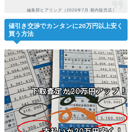
編集部ヒアリング（2026年7月 都内販売店）
値引き交渉でカンタンに20万円以上安く
買う方法