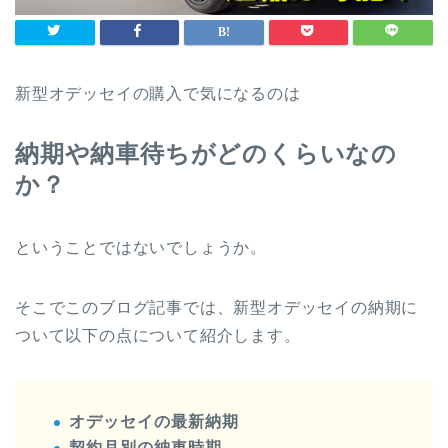
新型オデッセイの購入で気になるのは
納期や納車待ちがどのくらいなの
か？
ということではないでしょうか。
そこでこのブログ記事では、新型オデッセイの納期に
ついて以下の点について紹介します。
オデッセイの最新納期
契約月別の納車時期