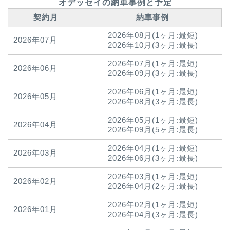
オデッセイの納車事例と予定
契約月
納車事例
2026年08月(1ヶ月:最短)
2026年07月
2026年10月(3ヶ月:最長)
2026年07月(1ヶ月:最短)
2026年06月
2026年09月(3ヶ月:最長)
2026年06月(1ヶ月:最短)
2026年05月
2026年08月(3ヶ月:最長)
2026年05月(1ヶ月:最短)
2026年04月
2026年09月(5ヶ月:最長)
2026年04月(1ヶ月:最短)
2026年03月
2026年06月(3ヶ月:最長)
2026年03月(1ヶ月:最短)
2026年02月
2026年04月(2ヶ月:最長)
2026年02月(1ヶ月:最短)
2026年01月
2026年04月(3ヶ月:最長)