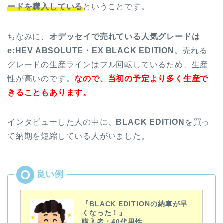
ードを購入している
ということです。
ちなみに、
オデッセイで売れている人気グレードは
e:HEV ABSOLUTE・EX BLACK EDITION
。売れる
グレードの生産ラインはフル回転しているため、生産
性が高いのです。
なので、当初の予定より多く生産で
きることもあります。
インタビューした人の中に、
BLACK EDITION
を買っ
て納期を短縮している人がいました。
『BLACK EDITIONの納車が早
くなった！』
購入者：40代男性