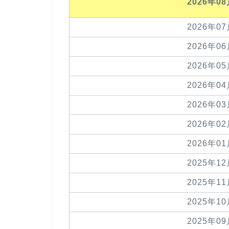
2026年0
2026年0
2026年0
2026年0
2026年0
2026年0
2026年0
2026年0
2025年1
2025年1
2025年1
2025年0