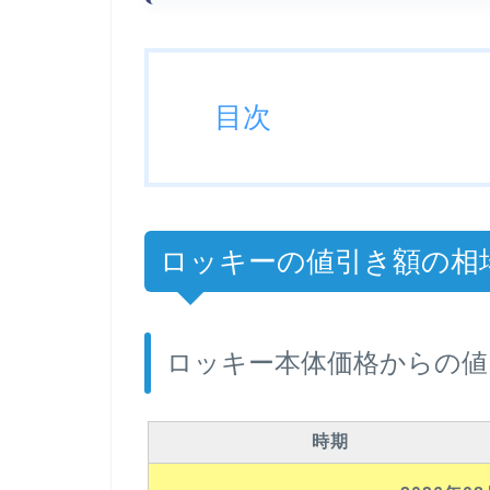
目次
ロッキーの値引き額の相場と
ロッキー本体価格からの値
時期