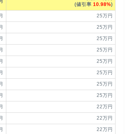
8月
(値引率
10.98%
)
7月
25万円
6月
25万円
5月
25万円
4月
25万円
3月
25万円
2月
25万円
1月
25万円
2月
25万円
1月
22万円
0月
22万円
9月
22万円