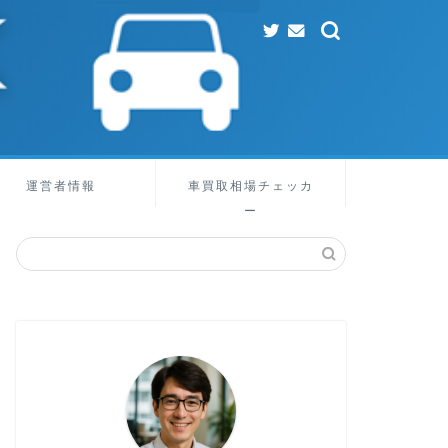
運営者情報
車買取相場チェッカ
ー