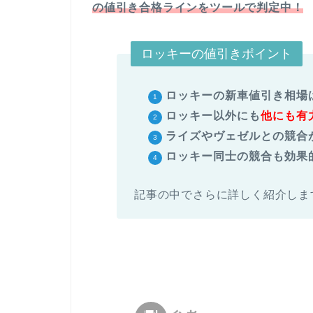
の値引き合格ラインをツールで判定中！
ロッキーの値引きポイント
ロッキーの新車値引き相場
ロッキー以外にも
他にも有
ライズやヴェゼルとの競合
ロッキー同士の競合も効果
記事の中でさらに詳しく紹介しま
出