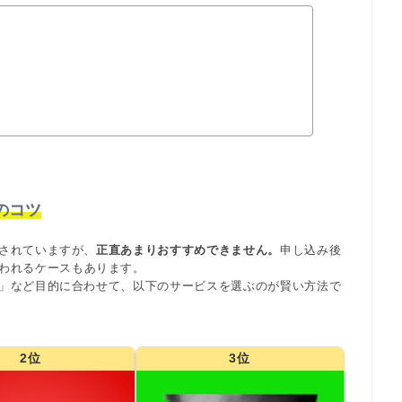
のコツ
されていますが、
正直あまりおすすめできません。
申し込み後
われるケースもあります。
」など目的に合わせて、以下のサービスを選ぶのが賢い方法で
2位
3位