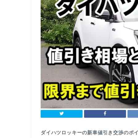
ダイハツロッキーの新車値引き交渉のポ