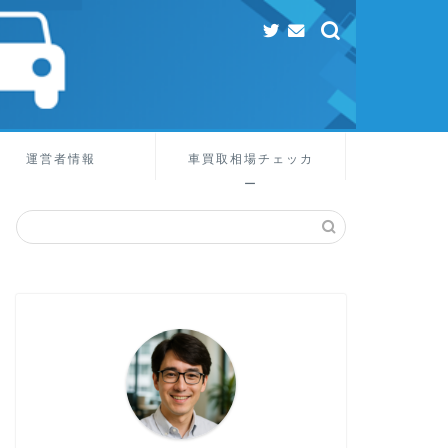
運営者情報
車買取相場チェッカ
ー