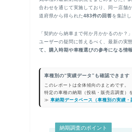
合わせを通じて実施しており、同一店舗か
道府県から得られた
483件の回答
を集計し
「契約から納車まで何か月かかるのか？
ユーザーの疑問に答えるべく、最新の実
て、購入時期や車種選びの参考になる情
車種別の“実績データ”も確認できます
このレポートは全体傾向のまとめです。
特定の車種の納期（投稿・販売店調査）
≫
車納期データベース（車種別の実績・
納期調査のポイント