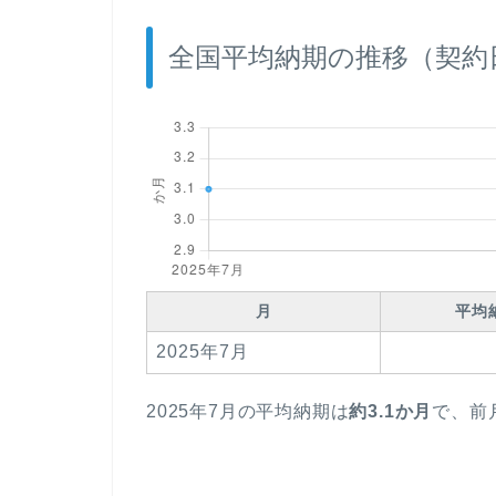
全国平均納期の推移（契約
月
平均
2025年7月
2025年7月の平均納期は
約3.1か月
で、前