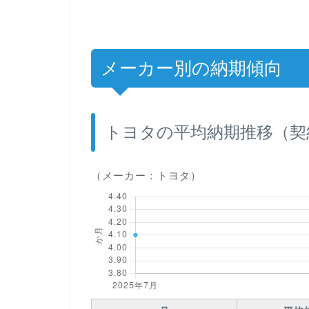
メーカー別の納期傾向
トヨタの平均納期推移（契
（メーカー：トヨタ）