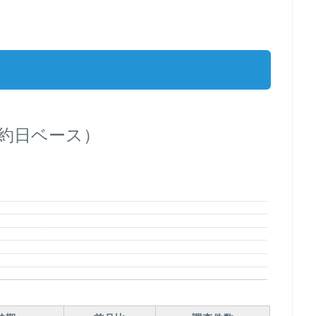
約日ベース）