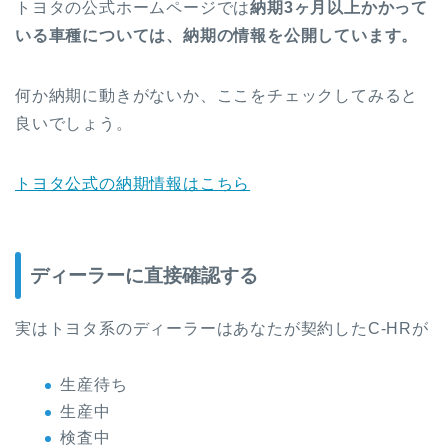
トヨタの公式ホームページでは
納期3ヶ月以上かかって
いる車種については、納期の情報を公開しています。
何か納期に動きがないか、ここをチェックしてみると
良いでしょう。
トヨタ公式の納期情報はこちら
ディーラーに直接確認する
実はトヨタ系のディーラーはあなたが契約したC-HRが
生産待ち
生産中
検査中