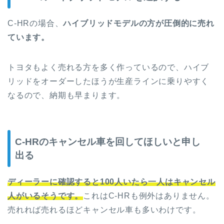
C-HRの場合、
ハイブリッドモデルの方が圧倒的に売れ
ています。
トヨタもよく売れる方を多く作っているので、ハイブ
リッドをオーダーしたほうが生産ラインに乗りやすく
なるので、納期も早まります。
C-HRのキャンセル車を回してほしいと申し
出る
ディーラーに確認すると100人いたら一人はキャンセル
人がいるそうです。
これはC-HRも例外はありません。
売れれば売れるほどキャンセル車も多いわけです。