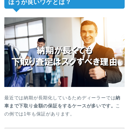
ほうが良いワケとは？
最近では納期が長期化しているためディーラーでは
納
車まで下取り金額の保証をするケースが多いです。
こ
の例では1年も保証があります。