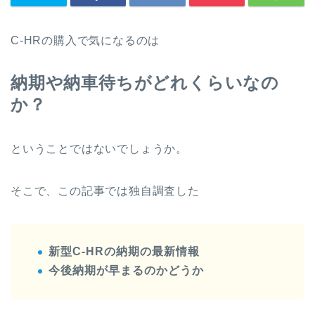
C-HRの購入で気になるのは
納期や納車待ちがどれくらいなの
か？
ということではないでしょうか。
そこで、この記事では独自調査した
新型C-HRの納期の最新情報
今後納期が早まるのかどうか