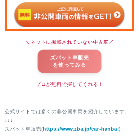
＼ネットに掲載されていない中古車／
ズバット車販売
を使ってみる
プロが無料で探してくれる！
公式サイトでは多くの非公開車両を紹介しています。
↓↓↓
ズバット車販売(
https://www.zba.jp/car-hanbai
)