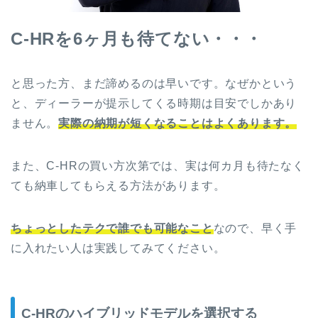
C-HRを6
ヶ月も待てない・・・
と思った方、まだ諦めるのは早いです。なぜかという
と、ディーラーが提示してくる時期は目安でしかあり
ません。
実際の納期が短くなることはよくあります。
また、C-HRの買い方次第では、実は何カ月も待たなく
ても納車してもらえる方法があります。
ちょっとしたテクで誰でも可能なこと
なので、早く手
に入れたい人は実践してみてください。
C-HRのハイブリッドモデルを選択する