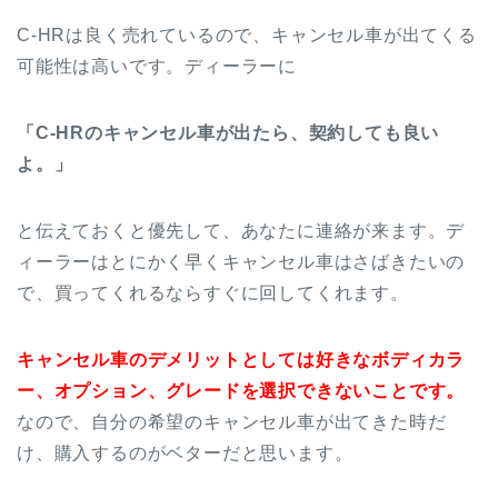
C-HRは良く売れているので、キャンセル車が出てくる
可能性は高いです。ディーラーに
「C-HRのキャンセル車が出たら、契約しても良い
よ。」
と伝えておくと優先して、あなたに連絡が来ます。デ
ィーラーはとにかく早くキャンセル車はさばきたいの
で、買ってくれるならすぐに回してくれます。
キャンセル車のデメリットとしては好きなボディカラ
ー、オプション、グレードを選択できないことです。
なので、自分の希望のキャンセル車が出てきた時だ
け、購入するのがベターだと思います。