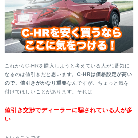
これからC-HRを購入しようと考えている人が1番気に
なるのは値引きだと思います。
C-HRは価格設定が高い
ので、値引きがかなり重要
なんですが、ちょっと気を
付けてほしいことがあります。それは…
値引き交渉でディーラーに騙されている人が多
い
ということです。