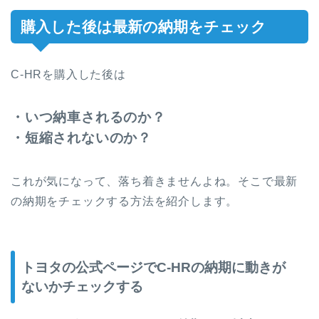
購入した後は最新の納期をチェック
C-HRを購入した後は
・いつ納車されるのか？
・短縮されないのか？
これが気になって、落ち着きませんよね。そこで最新
の納期をチェックする方法を紹介します。
トヨタの公式ページでC-HRの納期に動きが
ないかチェックする