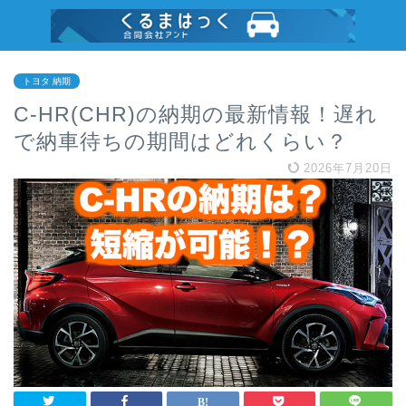
トヨタ 納期
C-HR(CHR)の納期の最新情報！遅れ
で納車待ちの期間はどれくらい？
2026年7月20日