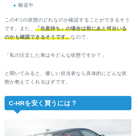
輸送中
この4つの状態のどれなのか確認することができるそう
です。また、
「生産待ち」の場合は前にあと何台いる
のかも確認できるそうです。
なので、
「私の注文した車は今どんな状態ですか？」
と聞いてみると、優しい担当者なら具体的にどんな状
態か教えてくれるはずです。
C-HRを安く買うには？