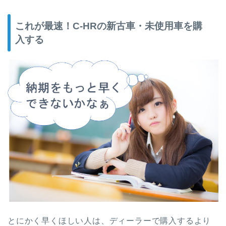
これが最速！C-HRの新古車・未使用車を購
入する
とにかく早くほしい人は、ディーラーで購入するより