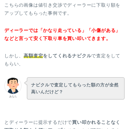
こちらの画像は値引き交渉でディーラーに下取り額を
アップしてもらった事例です。
ディーラーでは「かなり走っている」「小傷がある」
などと言って安く下取り車を買い叩いてきます。
しかし、
高額査定
をしてくれるナビクル
で査定をして
もらい、
ナビクルで査定してもらった額の方が全然
高いんだけど？
あなた
とディーラーに提示するだけで
買い叩かれることなく