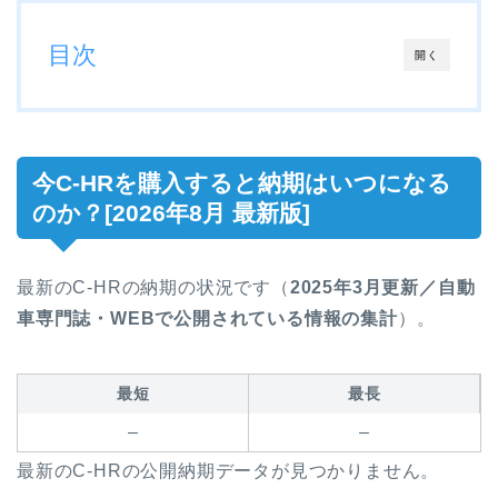
目次
開く
今C-HRを購入すると納期はいつになる
のか？[2026年8月 最新版]
最新のC-HRの納期の状況です（
2025年3月更新／自動
車専門誌・WEBで公開されている情報の集計
）。
最短
最長
–
–
最新のC-HRの公開納期データが見つかりません。