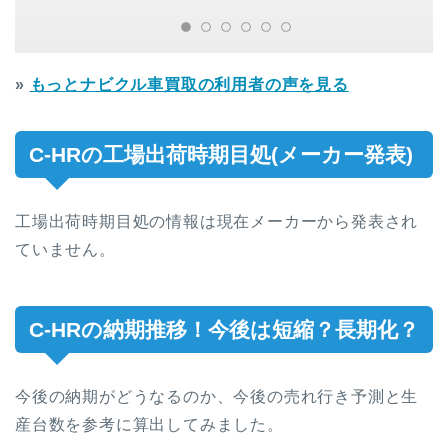
»
もっとナビクル車買取の利用者の声を見る
C-HRの工場出荷時期目処(メーカー発表)
工場出荷時期目処の情報は現在メーカーから発表され
ていません。
C-HRの納期推移！今後は短縮？長期化？
今後の納期がどうなるのか、今後の売れ行き予測と生
産台数を参考に算出してみました。