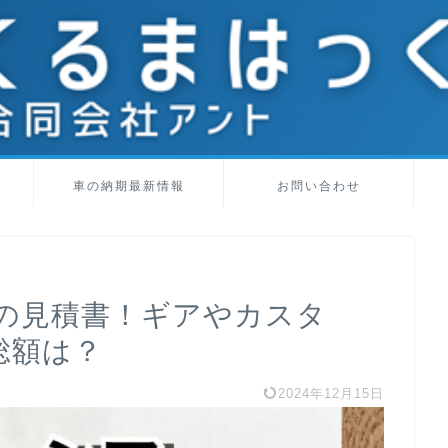
車の納期最新情報
お問い合わせ
の見積書！ギアやカスタ
総額は？
2024年12月15日