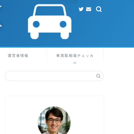
運営者情報
車買取相場チェッカ
ー