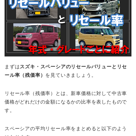
まずは
スズキ・スペーシアのリセールバリューとリセ
ール率（残価率）
を見ていきましょう。
リセール率（残価率）とは、新車価格に対して中古車
価格がどれだけの金額になるかの比率を表したもので
す。
スペーシアの平均リセール率をまとめると以下のよう