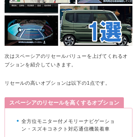
次はスペーシアのリセールバリューを上げてくれるオ
プションを紹介していきます。
リセールの高いオプションは以下の1点です。
スペーシアのリセールを高くするオプション
全方位モニター付メモリーナビゲーショ
ン・スズキコネクト対応通信機装着車