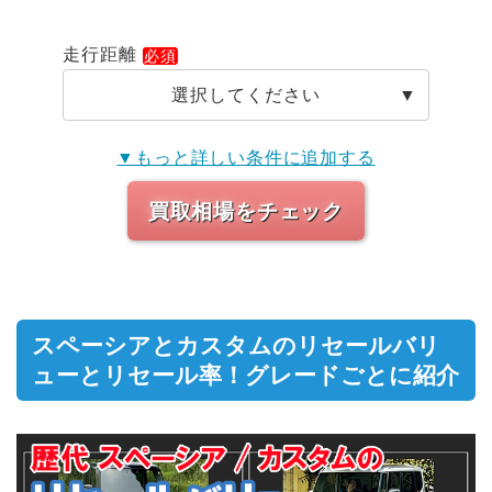
走行距離
選択してください
▼もっと詳しい条件に追加する
買取相場をチェック
スペーシアとカスタムのリセールバリ
ューとリセール率！グレードごとに紹介