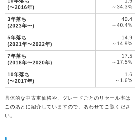
10年落ち
1.6
～34.3%
(〜2016年)
3年落ち
40.4
～40.4%
(2023年〜)
5年落ち
14.9
～14.9%
(2021年〜2022年)
7年落ち
17.5
～17.5%
(2018年〜2020年)
10年落ち
1.6
～1.6%
(〜2017年)
具体的な中古車価格や、グレードごとのリセール率は
このあとに紹介していますので、あわせてご覧くださ
い。