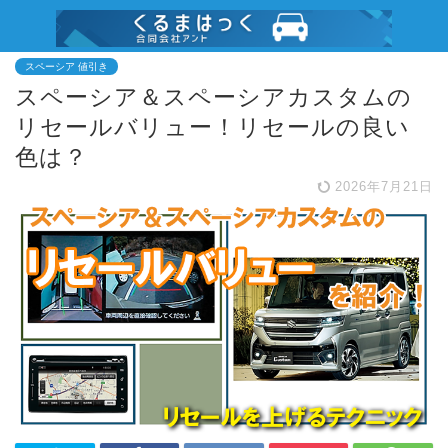
スペーシア 値引き
スペーシア＆スペーシアカスタムの
リセールバリュー！リセールの良い
色は？
2026年7月21日