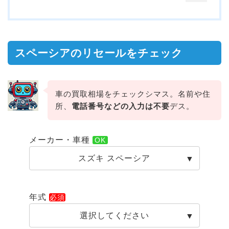
スペーシアのリセールをチェック
車の買取相場をチェックシマス。名前や住
所、
電話番号などの入力は不要
デス。
メーカー・車種
スズキ スペーシア
年式
選択してください