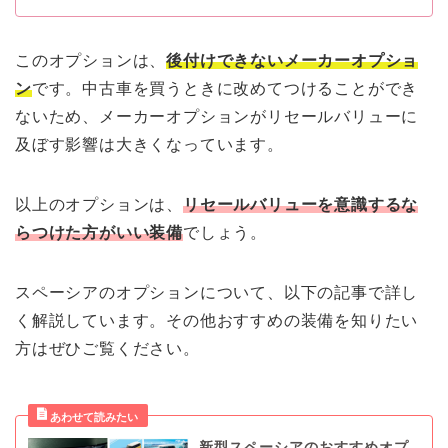
このオプションは、
後付けできないメーカーオプショ
ン
です。中古車を買うときに改めてつけることができ
ないため、メーカーオプションがリセールバリューに
及ぼす影響は大きくなっています。
以上のオプションは、
リセールバリューを意識するな
らつけた方がいい装備
でしょう。
スペーシアのオプションについて、以下の記事で詳し
く解説しています。その他おすすめの装備を知りたい
方はぜひご覧ください。
新型スペーシアのおすすめオプ