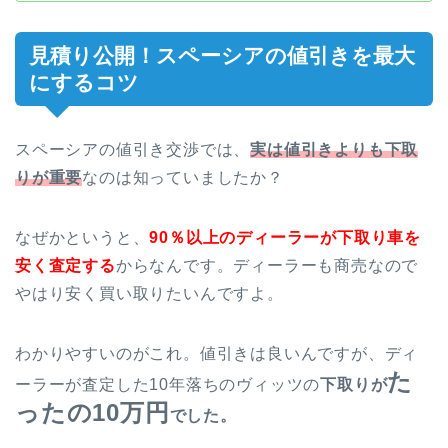
見積り公開！スペーシアの値引きを最大
にするコツ
スペーシアの値引き交渉では、
実は値引きよりも下取
りが重要
なのは知っていましたか？
なぜかというと、
90％以上のディーラーが下取り車を
安く査定する
からなんです。ディーラーも商売なので
やはり安く買い取りたいんですよ。
わかりやすいのがこれ。値引きは良いんですが、ディ
た
ーラーが査定した10年落ちのヴィッツの
下取りが
ったの10万円
でした。