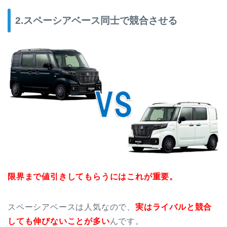
2.スペーシアベース同士で競合させる
限界まで値引きしてもらうにはこれが重要。
スペーシアベースは人気なので、
実はライバルと競合
しても伸びないことが多い
んです。