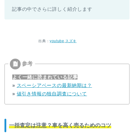
記事の中でさらに詳しく紹介します
出典：
youtube
,
スズキ
よく一緒に読まれている記事
»
スペーシアベースの最新納期は？
»
値引き情報の独自調査について
一括査定は注意？車を高く売るためのコツ