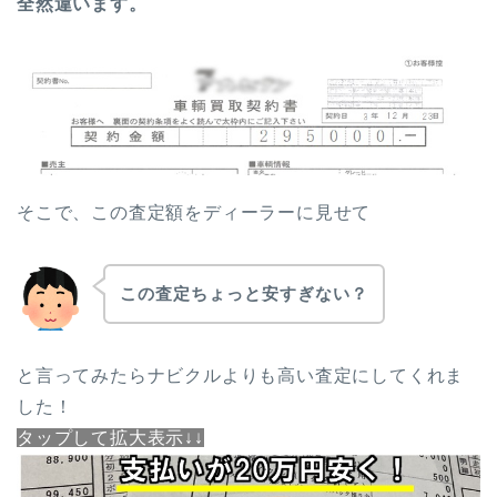
全然違います。
そこで、この査定額をディーラーに見せて
この査定ちょっと安すぎない？
と言ってみたらナビクルよりも高い査定にしてくれま
した！
タップして拡大表示↓↓