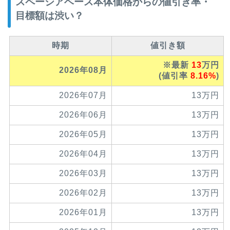
スペーシアベース本体価格からの値引き率・
目標額は渋い？
時期
値引き額
※最新
13
万円
2026年08月
(値引率
8.16%
)
2026年07月
13万円
2026年06月
13万円
2026年05月
13万円
2026年04月
13万円
2026年03月
13万円
2026年02月
13万円
2026年01月
13万円