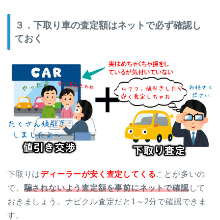
３．下取り車の査定額はネットで必ず確認し
ておく
下取りは
ディーラーが安く査定してくる
ことが多いの
で、
騙されないよう査定額を事前にネットで確認
して
おきましょう。ナビクル査定だと1～2分で確認できま
す。