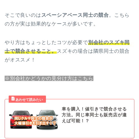
そこで良いのは
スペーシアベース同士の競合
。こちら
の方が実は効果的なケースが多いです。
やり方はちょっとしたコツが必要で
別会社のスズキ同
士で競合させること。
スズキの場合は隣県同士の競合
がオススメ！
※別会社かどうかの見分け方はこちら
車を購入！値引きで競合させる
方法。同じ車同士も販売店が違
えば可能！？