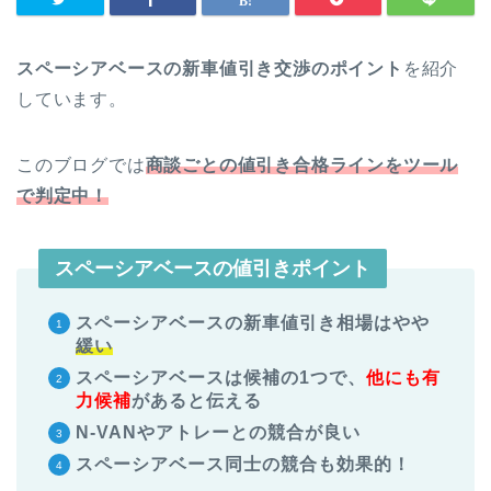
スペーシアベースの新車値引き交渉のポイント
を紹介
しています。
このブログでは
商談ごとの値引き合格ラインをツール
で判定中！
スペーシアベースの値引きポイント
スペーシアベースの新車値引き相場はやや
緩い
スペーシアベースは候補の1つで、
他にも有
力候補
があると伝える
N-VANやアトレーとの競合が良い
スペーシアベース同士の競合も効果的！