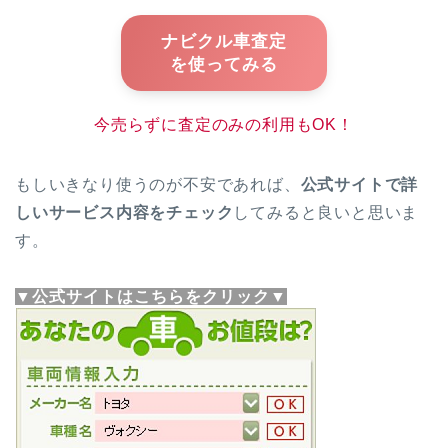
ナビクル車査定
を使ってみる
今売らずに査定のみの利用もOK！
もしいきなり使うのが不安であれば、
公式サイトで詳
しいサービス内容をチェック
してみると良いと思いま
す。
▼公式サイトはこちらをクリック▼