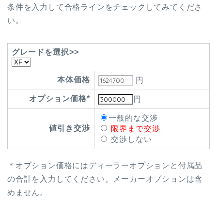
条件を入力して合格ラインをチェックしてみてくださ
い。
グレードを選択>>
本体価格
円
オプション価格*
円
一般的な交渉
値引き交渉
限界まで交渉
交渉しない
＊オプション価格にはディーラーオプションと付属品
の合計を入力してください。メーカーオプションは含
めません。