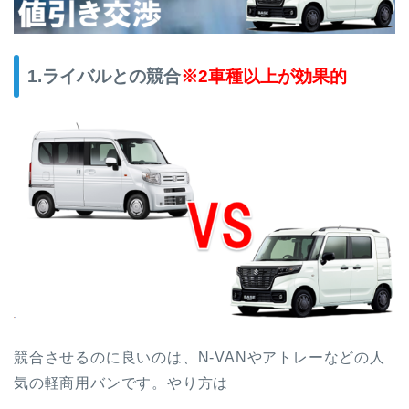
1.ライバルとの競合
※2車種以上が効果的
競合させるのに良いのは、N-VANやアトレーなどの人
気の軽商用バンです。やり方は