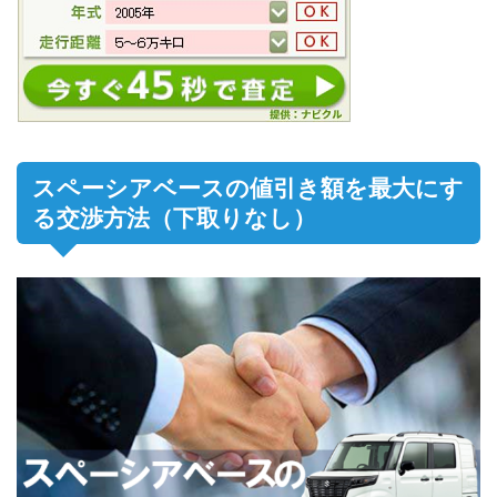
スペーシアベースの値引き額を最大にす
る交渉方法（下取りなし）