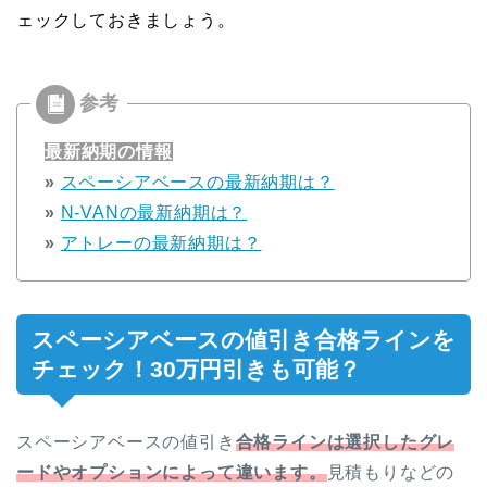
ェックしておきましょう。
最新納期の情報
»
スペーシアベースの最新納期は？
»
N-VANの最新納期は？
»
アトレーの最新納期は？
スペーシアベースの値引き合格ラインを
チェック！30万円引きも可能？
スペーシアベースの値引き
合格ラインは選択したグレ
ードやオプションによって違います。
見積もりなどの