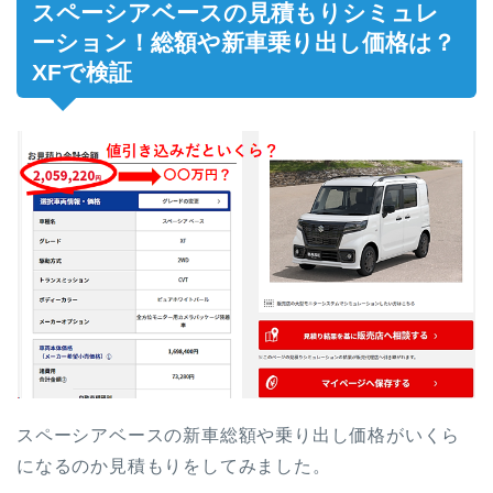
スペーシアベースの見積もりシミュレ
ーション！総額や新車乗り出し価格は？
XFで検証
スペーシアベースの新車総額や乗り出し価格がいくら
になるのか見積もりをしてみました。