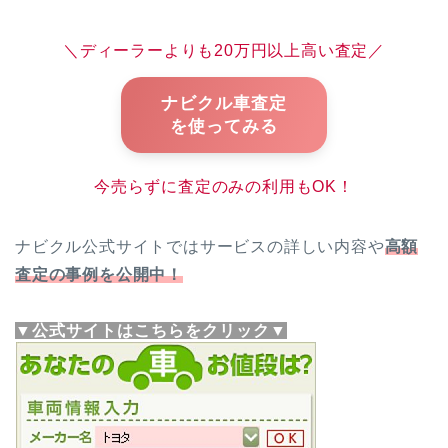
＼ディーラーよりも20万円以上高い査定／
ナビクル車査定
を使ってみる
今売らずに査定のみの利用もOK！
ナビクル公式サイトではサービスの詳しい内容や
高額
査定の事例を公開中！
▼公式サイトはこちらをクリック▼