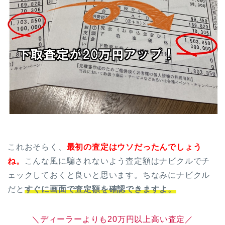
これおそらく、
最初の査定はウソだったんでしょう
ね。
こんな風に騙されないよう査定額はナビクルでチ
ェックしておくと良いと思います。ちなみにナビクル
だと
すぐに画面で査定額を確認できますよ。
＼ディーラーよりも20万円以上高い査定／