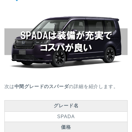
次は
中間グレードのスパーダ
の詳細を紹介します。
グレード名
SPADA
価格