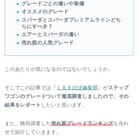
グレードごとの違いや装備
オススメのグレード
スパーダとスパーダプレミアムラインどち
らにすべき？
エアーとスパーダの違い
売れ筋の人気グレード
このあたりが気になるのではないでしょうか。
そこでこの記事では『
くるまぱぱ編集部
』が
ステップ
ワゴンのグレードついて徹底調査しましたので、その
結果をレポート
したいと思います。
また、独自調査した
売れ筋グレードランキング
も合わ
せて紹介していきます。