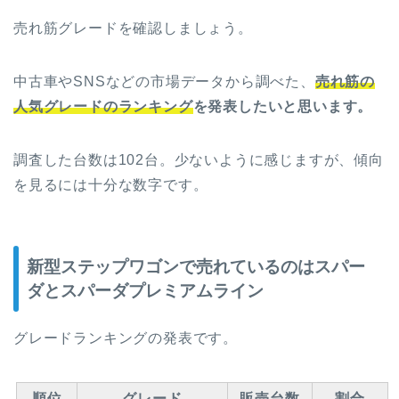
売れ筋グレードを確認しましょう。
中古車やSNSなどの市場データから調べた、
売れ筋の
人気グレードのランキング
を発表したいと思います。
調査した台数は102台。少ないように感じますが、傾向
を見るには十分な数字です。
新型ステップワゴンで売れているのはスパー
ダとスパーダプレミアムライン
グレードランキングの発表です。
順位
グレード
販売台数
割合