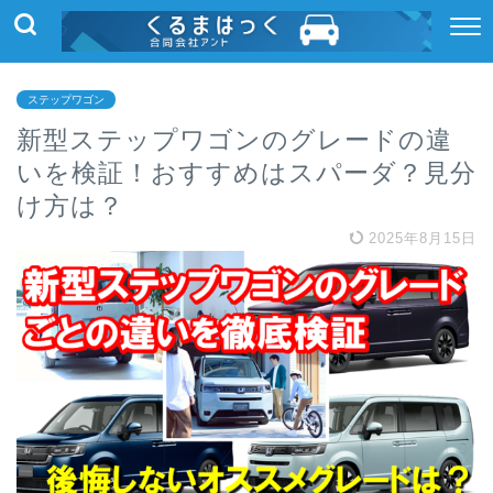
ステップワゴン
新型ステップワゴンのグレードの違
いを検証！おすすめはスパーダ？見分
け方は？
2025年8月15日