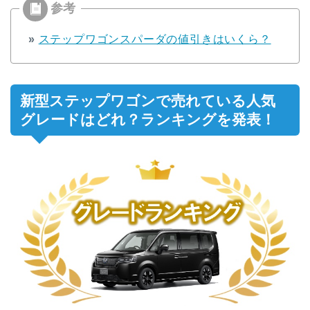
»
ステップワゴンスパーダの値引きはいくら？
新型ステップワゴンで売れている人気
グレードはどれ？ランキングを発表！