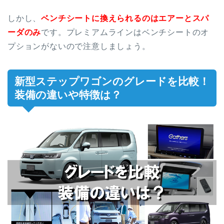
しかし、
ベンチシートに換えられるのはエアーとスパ
ーダのみ
です。プレミアムラインはベンチシートのオ
プションがないので注意しましょう。
新型ステップワゴンのグレードを比較！
装備の違いや特徴は？