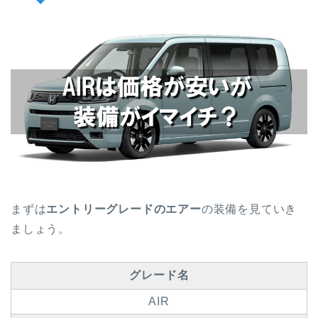
まずは
エントリーグレードのエアー
の装備を見ていき
ましょう。
グレード名
AIR