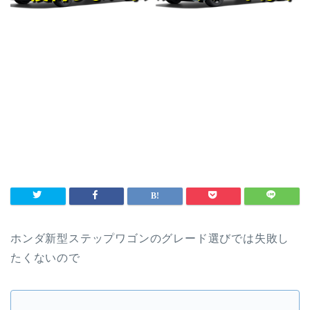
ホンダ新型ステップワゴンのグレード選びでは失敗し
たくないので