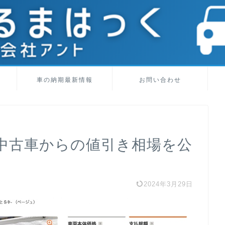
車の納期最新情報
お問い合わせ
中古車からの値引き相場を公
2024年3月29日