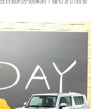
当日契約が効果的！値引きの目安