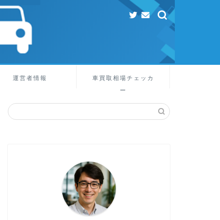
運営者情報
車買取相場チェッカ
ー