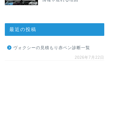
最近の投稿
ヴォクシーの見積もり赤ペン診断一覧
2026年7月22日