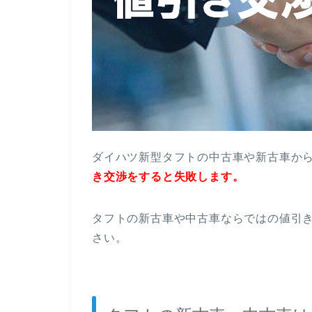
ダイハツ新型タフトの中古車や新古車か
き交渉をすると失敗します。
タフトの新古車や中古車ならではの値引
さい。