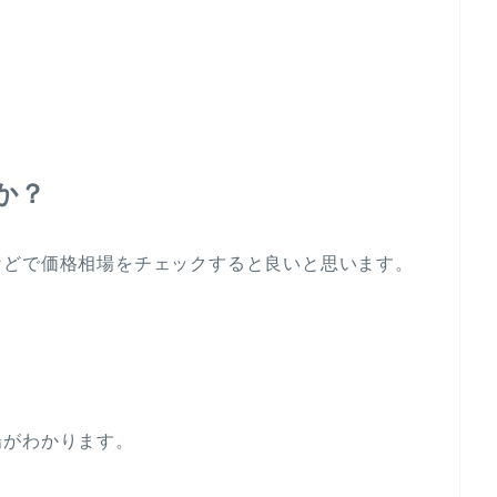
か？
などで価格相場をチェックすると良いと思います。
場がわかります。