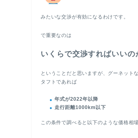
みたいな交渉が有効になるわけです。
で重要なのは
いくらで交渉すればいいの
ということだと思いますが、グーネット
タフトであれば
年式が2022年以降
走行距離1000km以下
この条件で調べると以下のような価格相