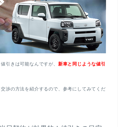
ら値引きは可能なんですが、
新車と同じような値引
き交渉の方法を紹介するので、参考にしてみてくだ