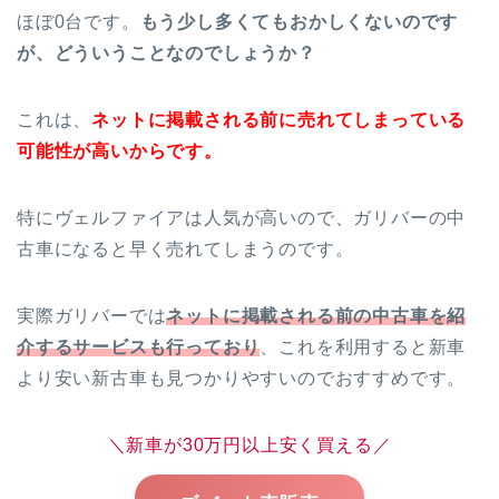
ほぼ0台です。
もう少し多くてもおかしくないのです
が、どういうことなのでしょうか？
これは、
ネットに掲載される前に売れてしまっている
可能性が高いからです。
特にヴェルファイアは人気が高いので、ガリバーの中
古車になると早く売れてしまうのです。
実際ガリバーでは
ネットに掲載される前の中古車を紹
介するサービスも行っており
、これを利用すると新車
より安い新古車も見つかりやすいのでおすすめです。
＼新車が30万円以上安く買える／
ズバット車販売