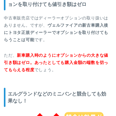
ョンを取り付けても値引き額はゼロ
中古車販売店ではディーラーオプションの取り扱いは
ありません。ですが、
ヴェルファイアの新古車購入後
にトヨタ正規ディーラーでオプションを取り付けても
らうことは可能
です。
ただ、
新車購入時のようにオプションからの大きな値
引き額はゼロ。あったとしても購入金額の端数を切っ
てもらえる程度
でしょう。
エルグランドなどのミニバンと競合しても効
果なし！