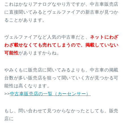
これはかなりアナログなやり方ですが、中古車販売店
に直接聞いてみるとヴェルファイアの新古車が見つか
ることがあります。
ヴェルファイアなど人気の中古車だと、
ネットにわざ
わざ載せなくても売れてしまうので、掲載していない
可能性
がありますからね。
やみくもに販売店に聞いてみるよりも、中古車の掲載
台数が多い販売店を狙って聞いていく方が見つかる可
能性は高くなります。
>>
中古車販売店の一覧（カーセンサー）
もし、問い合わせて見つからなかったとしても、販売
店に