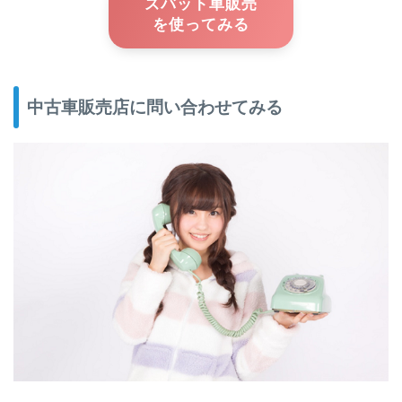
を使ってみる
中古車販売店に問い合わせてみる