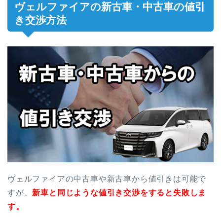
ヴェルファイアの新古車・中古車の値引
き交渉方法
ヴェルファイアの中古車や新古車から値引きは可能で
すが、
新車と同じような値引き交渉をすると失敗しま
す。