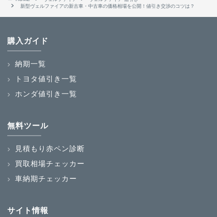
新型ヴェルファイアの新古車・中古車の価格相場を公開！値引き交渉のコツは？
購入ガイド
納期一覧
トヨタ値引き一覧
ホンダ値引き一覧
無料ツール
見積もり赤ペン診断
買取相場チェッカー
車納期チェッカー
サイト情報