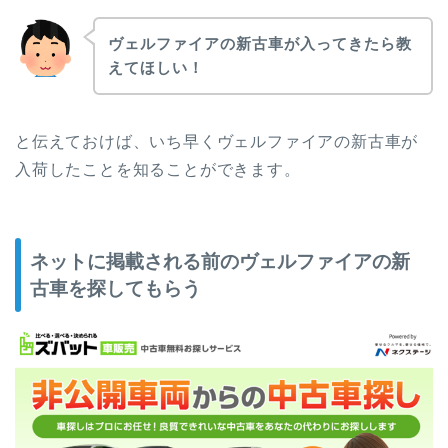
ヴェルファイアの新古車が入ってきたら教
えてほしい！
と伝えておけば、いち早くヴェルファイアの新古車が
入荷したことを知ることができます。
ネットに掲載される前のヴェルファイアの新
古車を探してもらう