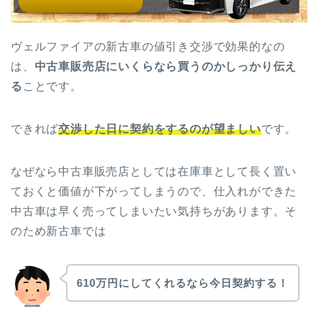
ヴェルファイアの新古車の値引き交渉で効果的なの
は、
中古車販売店にいくらなら買うのかしっかり伝え
る
ことです。
できれば
交渉した日に契約をするのが望ましい
です。
なぜなら中古車販売店としては在庫車として長く置い
ておくと価値が下がってしまうので、仕入れができた
中古車は早く売ってしまいたい気持ちがあります。そ
のため新古車では
610万円にしてくれるなら今日契約する！