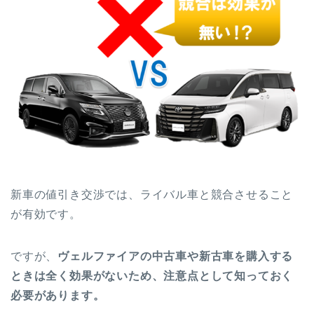
新車の値引き交渉では、ライバル車と競合させること
が有効です。
ですが、
ヴェルファイア
の中古車や新古車を購入する
ときは全く効果がないため、注意点として知っておく
必要があります。