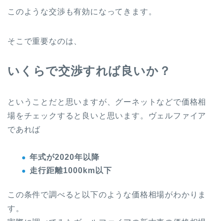
このような交渉も有効になってきます。
そこで重要なのは、
いくらで交渉すれば良いか？
ということだと思いますが、グーネットなどで価格相
場をチェックすると良いと思います。ヴェルファイア
であれば
年式が2020年以降
走行距離1000km以下
この条件で調べると以下のような価格相場がわかりま
す。