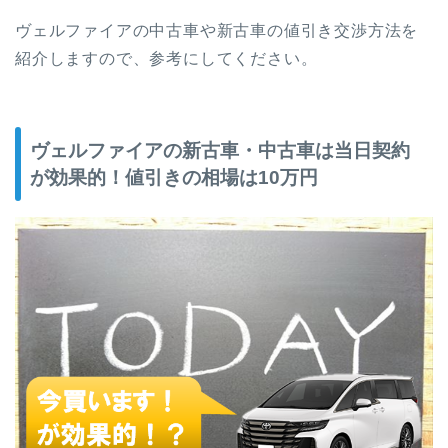
ヴェルファイアの中古車や新古車の値引き交渉方法を
紹介しますので、参考にしてください。
ヴェルファイアの新古車・中古車は当日契約
が効果的！値引きの相場は10万円