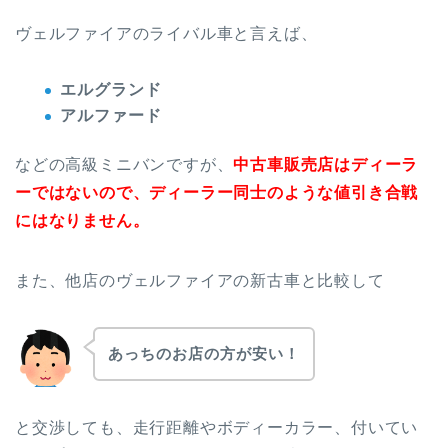
ヴェルファイアのライバル車と言えば、
エルグランド
アルファード
などの高級ミニバンですが、
中古車販売店はディーラ
ーではないので、ディーラー同士のような値引き合戦
にはなりません。
また、他店のヴェルファイアの新古車と比較して
あっちのお店の方が安い！
と交渉しても、走行距離やボディーカラー、付いてい