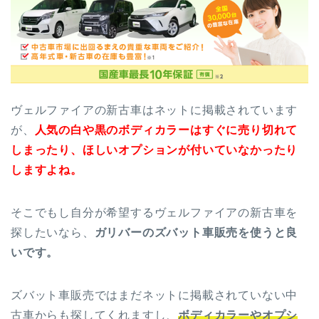
ヴェルファイアの新古車はネットに掲載されています
が、
人気の白や黒のボディカラーはすぐに売り切れて
しまったり、ほしいオプションが付いていなかったり
しますよね。
そこでもし自分が希望するヴェルファイアの新古車を
探したいなら、
ガリバーのズバット車販売を使うと良
いです。
ズバット車販売ではまだネットに掲載されていない中
古車からも探してくれますし、
ボディカラーやオプシ