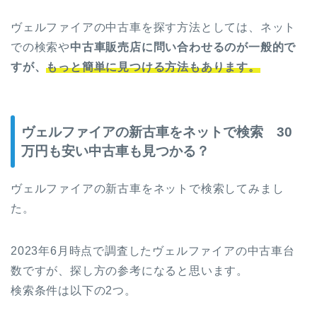
ヴェルファイアの中古車を探す方法としては、ネット
での検索や
中古車販売店に問い合わせるのが一般的で
すが、
もっと簡単に見つける方法
もあります。
ヴェルファイアの新古車をネットで検索 30
万円も安い中古車も見つかる？
ヴェルファイアの新古車をネットで検索してみまし
た。
2023年6月時点で調査したヴェルファイアの中古車台
数ですが、探し方の参考になると思います。
検索条件は以下の2つ。