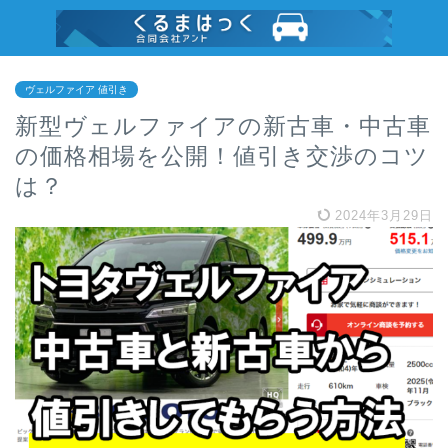
ヴェルファイア 値引き
新型ヴェルファイアの新古車・中古車
の価格相場を公開！値引き交渉のコツ
は？
2024年3月29日