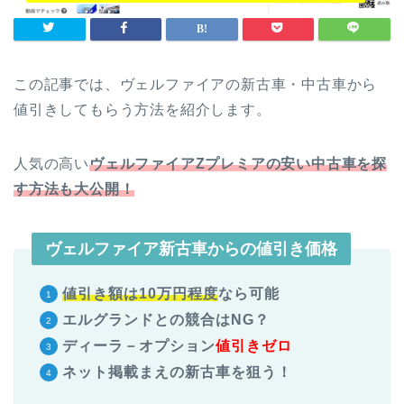
この記事では、ヴェルファイアの新古車・中古車から
値引きしてもらう方法を紹介します。
人気の高い
ヴェルファイアZプレミアの安い
中古車を探
す方法も大公開！
ヴェルファイア新古車からの値引き価格
値引き額は10
万円程度
なら可能
エルグランドとの競合はNG？
ディーラ－オプション
値引きゼロ
ネット掲載まえの新古車を狙う！