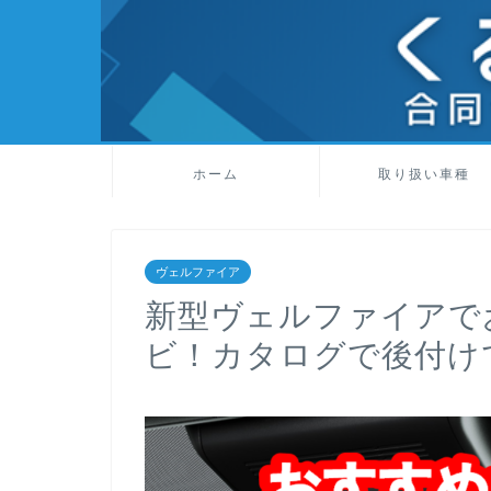
ホーム
取り扱い車種
ヴェルファイア
新型ヴェルファイアで
ビ！カタログで後付け