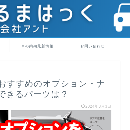
車の納期最新情報
お問い合わせ
おすすめのオプション・ナ
できるパーツは？
2024年3月3日