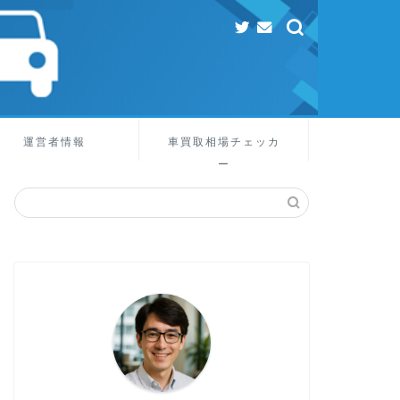
運営者情報
車買取相場チェッカ
ー