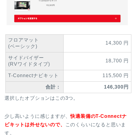
フロアマット
14,300 円
(ベーシック)
サイドバイザー
18,700 円
(RVワイドタイプ)
T-Connectナビキット
115,500 円
合計：
146,300円
選択したオプションはこの3つ。
少し高いように感じますが、
快適装備のT-Connectナ
ビキットは外せないので、
このくらいになると思いま
す。