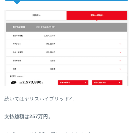
続いてはヤリスハイブリッドZ。
支払総額は257万円。