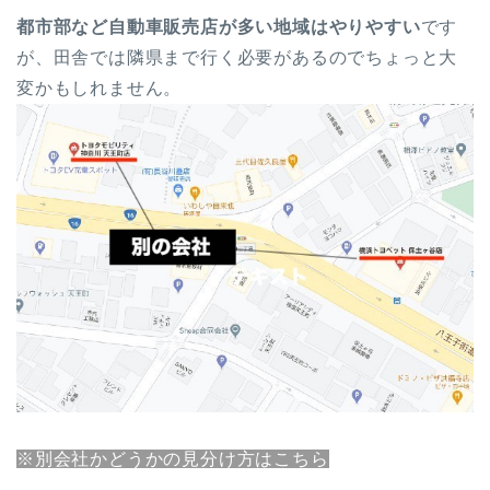
都市部など自動車販売店が多い地域はやりやすい
です
が、田舎では隣県まで行く必要があるのでちょっと大
変かもしれません。
※別会社かどうかの見分け方はこちら