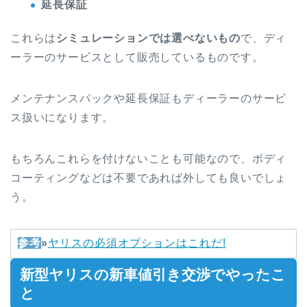
延長保証
これらは
シミュレーションでは選べないもの
で、ディ
ーラーのサービスとして販売しているものです。
メンテナンスパックや延長保証もディーラーのサービ
ス扱いになります。
もちろんこれらを付けないことも可能なので、ボディ
コーティングなどは不要であれば外しても良いでしょ
う。
参考
»
ヤリスの必須オプションはこれだ!
新型ヤリスの新車値引き交渉でやったこ
と