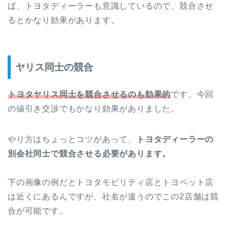
ば、トヨタディーラーも意識しているので、競合させ
るとかなり効果があります。
ヤリス同士の競合
トヨタヤリス同士を競合させるのも効果的
です。今回
の値引き交渉でもかなり効果がありました。
やり方はちょっとコツがあって、
トヨタディーラーの
別会社同士で競合させる必要があります。
下の画像の例だとトヨタモビリティ店とトヨペット店
は近くにあるんですが、社名が違うのでこの2店舗は競
合が可能です。