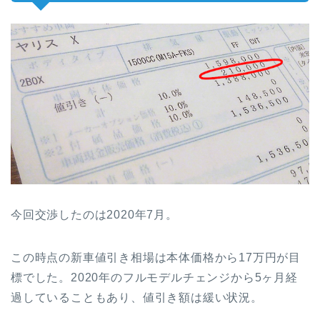
今回交渉したのは2020年7月。
この時点の新車値引き相場は本体価格から17万円が目
標でした。2020年のフルモデルチェンジから5ヶ月経
過していることもあり、値引き額は緩い状況。