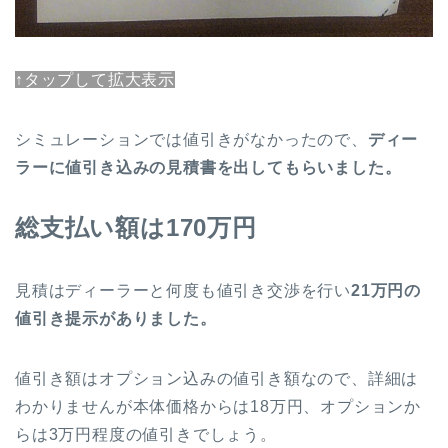
↑タップして拡大表示
シミュレーションでは値引きがなかったので、
ディー
ラーに値引き込みの見積書を出してもらいました。
総支払い額は170万円
見積はディーラーと何度も値引き交渉を行い
21万円の
値引き提示がありました。
値引き額はオプション込みの値引き額なので、詳細は
わかりませんが本体価格からは18万円、オプションか
らは3万円程度の値引きでしょう。