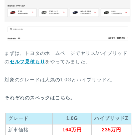
まずは、トヨタのホームページでヤリス/ハイブリッド
の
セルフ見積もり
をやってみました。
対象のグレードは人気の1.0GとハイブリッドZ。
それぞれのスペックはこちら。
グレード
1.0G
ハイブリッドZ
新車価格
164万円
235万円