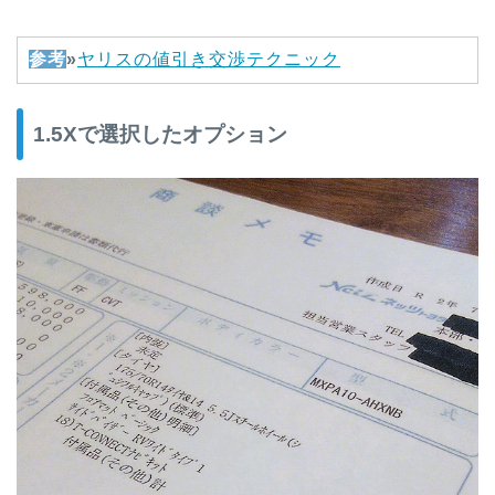
参考
»
ヤリスの値引き交渉テクニック
1.5Xで選択したオプション