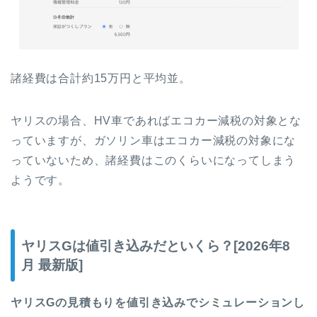
諸経費は合計約15万円と平均並。
ヤリスの場合、HV車であればエコカー減税の対象とな
っていますが、ガソリン車はエコカー減税の対象にな
っていないため、諸経費はこのくらいになってしまう
ようです。
ヤリスGは値引き込みだといくら？[2026年8
月 最新版]
ヤリスGの見積もりを値引き込みでシミュレーションし