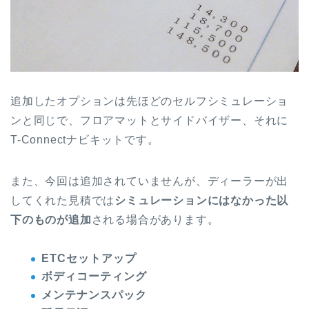
追加したオプションは先ほどのセルフシミュレーショ
ンと同じで、フロアマットとサイドバイザー、それに
T-Connectナビキットです。
また、今回は追加されていませんが、ディーラーが出
してくれた見積では
シミュレーションにはなかった以
下のものが追加
される場合があります。
ETCセットアップ
ボディコーティング
メンテナンスパック