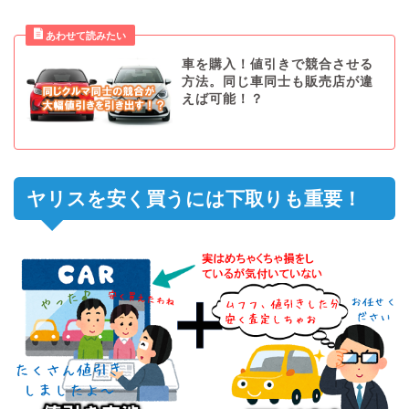
車を購入！値引きで競合させる
方法。同じ車同士も販売店が違
えば可能！？
ヤリスを安く買うには下取りも重要！