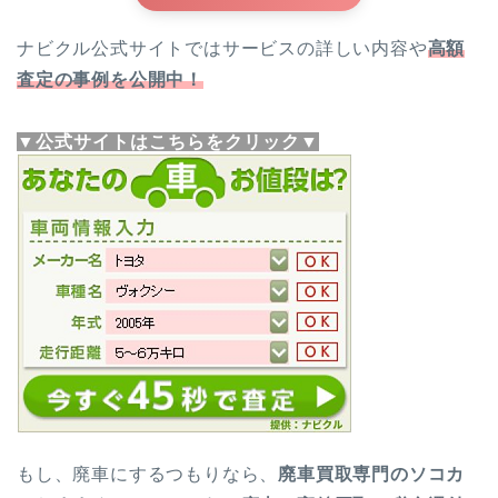
ナビクル公式サイトではサービスの詳しい内容や
高額
査定の事例を公開中！
▼公式サイトはこちらをクリック▼
もし、廃車にするつもりなら、
廃車買取専門のソコカ