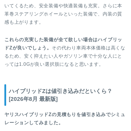
いてくるため、安全装備や快適装備も充実。さらに本
革巻ステアリングホイールといった装備で、内装の質
感も上がります。
これらの充実した装備が全て欲しい場合はハイブリッ
ドZが良いでしょう。
その代わり車両本体価格は高くな
るため、安く抑えたい人やガソリン車で十分な人にと
っては1.0Gが良い選択肢になると思います。
ハイブリッドZは値引き込みだといくら？
[2026年8月 最新版]
ヤリスハイブリッドZの見積もりを値引き込みでシミュ
レーションしてみました。