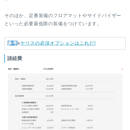
そのほか、定番装備のフロアマットやサイドバイザー
といった必要最低限の装備をつけています。
参考
»
ヤリスの必須オプションはこれだ!
諸経費