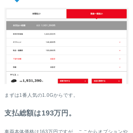
まずは1番人気の1.0Gからです。
支払総額は193
万円。
車両本体価格は163万円ですが、ここからオプションや