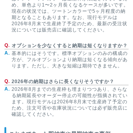
め、単色より1〜2ヶ月長くなるケースが多いです。
現在の状況では、ツートンカラーで5ヶ月程度の納
期となることもあります。なお、現行モデルは
2026年8月末で生産終了予定のため、最新の受注状
況については販売店に確認してください。
オプションを少なくすると納期は短くなりますか？
基本的にはそうです。標準オプションのみの構成の
方が、フルオプションより納期は短くなる傾向があ
ります。ただし、大きな短縮は期待できません。
2026年の納期はさらに長くなりそうですか？
2026年8月までの生産枠も埋まりつつあり、さらな
る納期延長やオーダー停止の可能性が指摘されてい
ます。現行モデルは2026年8月末で生産終了予定の
ため、注文可否や在庫状況については必ず販売店に
確認してください。