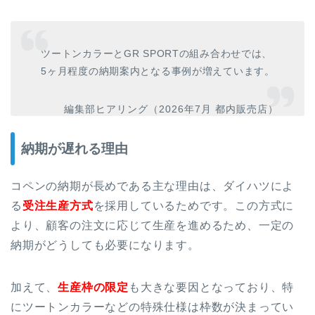
ツートンカラーとGR SPORTの組み合わせでは、
5ヶ月程度の納期案内となる事例が増えています。
編集部ヒアリング（2026年7月 都内販売店）
納期が遅れる理由
コペンの納期が長めである主な理由は、ダイハツによ
る
受注生産方式
を採用しているためです。この方式に
より、顧客の注文に応じて生産を進めるため、一定の
納期がどうしても必要になります。
加えて、
生産枠の限定
も大きな要因となっており、特
にツートンカラーなどの特殊仕様は枠数が決まってい