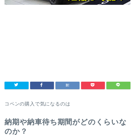
コペンの購入で気になるのは
納期や納車待ち期間がどのくらいな
のか？