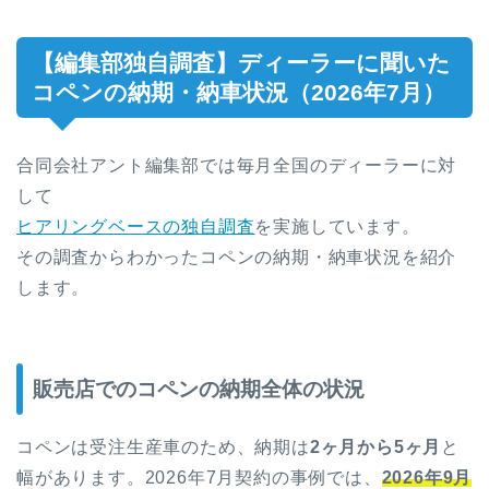
【編集部独自調査】ディーラーに聞いた
コペンの納期・納車状況（2026年7月）
合同会社アント編集部では毎月全国のディーラーに対
して
ヒアリングベースの独自調査
を実施しています。
その調査からわかったコペンの納期・納車状況を紹介
します。
販売店でのコペンの納期全体の状況
コペンは受注生産車のため、納期は
2ヶ月から5ヶ月
と
幅があります。2026年7月契約の事例では、
2026年9月