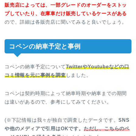
販売店によっては、一部グレードのオーダーをストッ
プしていたり、在庫車だけ販売しているケースがある
ので、詳細は各販売店に聞いてみると良いでしょう。
コペンの納車予定と事例
コペンの納車予定について
TwitterやYoutubeなどの口
コミ情報を元に事例を調査
しました。
コペンは契約時期によって納車時期や納車までの期間
は違いがあるので、参考にしてみてください。
(
※
下記情報は我々が独自で調査したデータです。
SNS
や他のメディアで引用はOKです。
ただし、こちらのペ