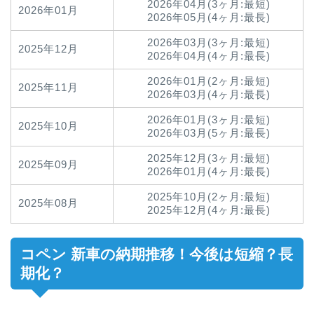
2026年04月(3ヶ月:最短)
2026年01月
2026年05月(4ヶ月:最長)
2026年03月(3ヶ月:最短)
2025年12月
2026年04月(4ヶ月:最長)
2026年01月(2ヶ月:最短)
2025年11月
2026年03月(4ヶ月:最長)
2026年01月(3ヶ月:最短)
2025年10月
2026年03月(5ヶ月:最長)
2025年12月(3ヶ月:最短)
2025年09月
2026年01月(4ヶ月:最長)
2025年10月(2ヶ月:最短)
2025年08月
2025年12月(4ヶ月:最長)
コペン 新車の納期推移！今後は短縮？長
期化？