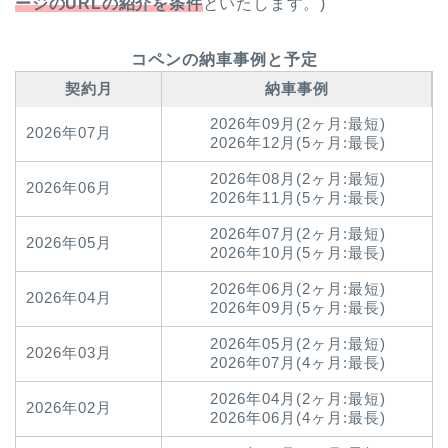
ージのURLの紹介を条件
といたします。)
コペンの納車事例と予定
契約月
納車事例
2026年09月(2ヶ月:最短)
2026年07月
2026年12月(5ヶ月:最長)
2026年08月(2ヶ月:最短)
2026年06月
2026年11月(5ヶ月:最長)
2026年07月(2ヶ月:最短)
2026年05月
2026年10月(5ヶ月:最長)
2026年06月(2ヶ月:最短)
2026年04月
2026年09月(5ヶ月:最長)
2026年05月(2ヶ月:最短)
2026年03月
2026年07月(4ヶ月:最長)
2026年04月(2ヶ月:最短)
2026年02月
2026年06月(4ヶ月:最長)