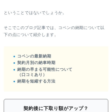
ということではないでしょうか。
そこでこのブログ記事では、コペンの納期について以
下の点について紹介します。
コペンの最新納期
契約月別の納車時期
納期の早まる可能性について
（口コミあり）
納期を短縮する方法
契約後に下取り額がアップ？