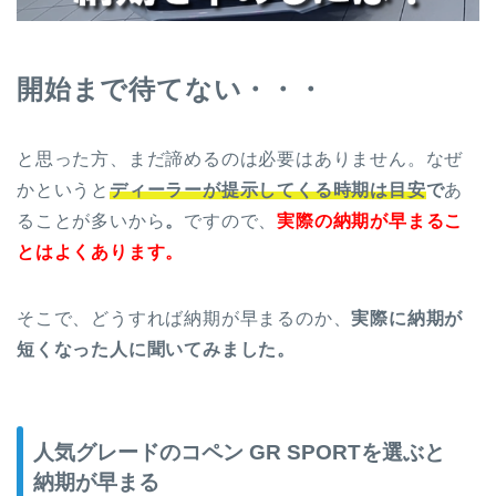
開始まで待てない・・・
と思った方、まだ諦めるのは必要はありません。なぜ
かというと
ディーラーが提示してくる時期は目安
で
あ
ることが多いから
。
ですので、
実際の納期が早まるこ
とはよくあります。
そこで、どうすれば納期が早まるのか、
実際に納期が
短くなった人に聞いてみました。
人気グレードのコペン GR SPORTを選ぶと
納期が早まる