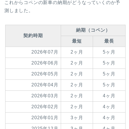
これからコペンの新車の納期がどうなっていくのか予
測しました。
納期（コペン）
契約時期
最短
最長
2026年07月
2ヶ月
5ヶ月
2026年06月
2ヶ月
5ヶ月
2026年05月
2ヶ月
5ヶ月
2026年04月
2ヶ月
5ヶ月
2026年03月
2ヶ月
4ヶ月
2026年02月
2ヶ月
4ヶ月
2026年01月
3ヶ月
4ヶ月
2025年12月
3ヶ月
4ヶ月