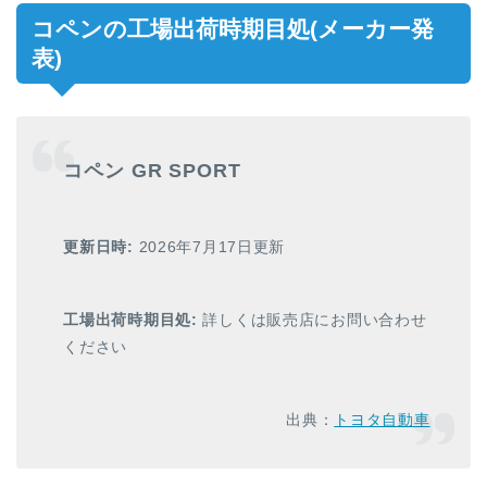
コペンの工場出荷時期目処(メーカー発
表)
コペン GR SPORT
更新日時:
2026年7月17日更新
工場出荷時期目処:
詳しくは販売店にお問い合わせ
ください
出典：
トヨタ自動車