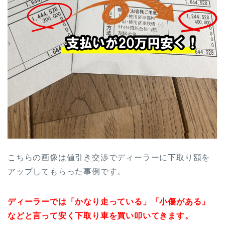
こちらの画像は値引き交渉でディーラーに下取り額を
アップしてもらった事例です。
ディーラーでは「かなり走っている」「小傷がある」
などと言って安く下取り車を買い叩いてきます。