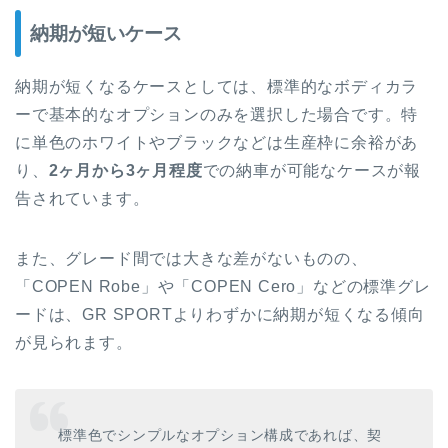
納期が短いケース
納期が短くなるケースとしては、標準的なボディカラ
ーで基本的なオプションのみを選択した場合です。特
に単色のホワイトやブラックなどは生産枠に余裕があ
り、
2ヶ月から3ヶ月程度
での納車が可能なケースが報
告されています。
また、グレード間では大きな差がないものの、
「COPEN Robe」や「COPEN Cero」などの標準グレ
ードは、GR SPORTよりわずかに納期が短くなる傾向
が見られます。
標準色でシンプルなオプション構成であれば、契