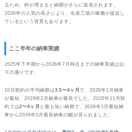
るため、枠が埋まると納期がさらに延長されます。
2026年の人気の高さにより、生産工場の稼働が逼迫し
ているという背景もあります。
ここ半年の納車実績
2025年下半期から2026年7月時点までの納車実績は以
下の通りです。
10月契約の平均納期は
3.5〜4ヶ月
で、2026年1月納車
が最短、2026年2月納車が最長でした。2025年11月契
約では
2〜4ヶ月
と最も短い納期で、2026年1月最短納
車から2026年3月最長納車の幅が見られました。