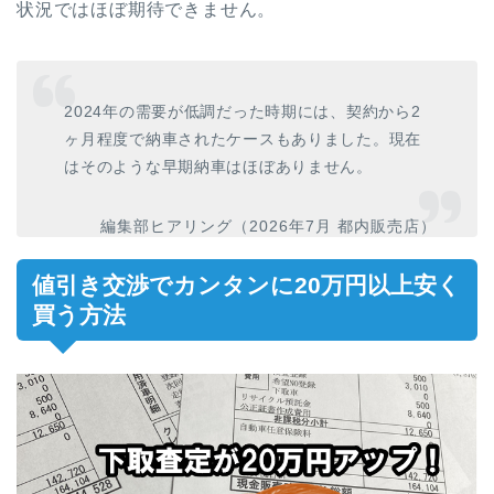
状況ではほぼ期待できません。
2024年の需要が低調だった時期には、契約から2
ヶ月程度で納車されたケースもありました。現在
はそのような早期納車はほぼありません。
編集部ヒアリング（2026年7月 都内販売店）
値引き交渉でカンタンに20万円以上安く
買う方法