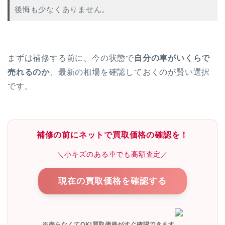
後悔も少なくありません。
まずは補修する前に、今の状態で
自分の車がいくらで
売れるのか
、最新の相場を確認しておくのが賢い選択
です。
補修の前にネットで買取価格の確認を！
＼小キズのある車でも高額査定／
現在の買取価格を確認する
※売らなくてOK!買取価格がすぐ確認できます