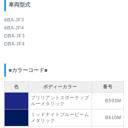
車両型式
6BA-JF3
6BA-JF4
DBA-JF3
DBA-JF4
■カラーコード■
色
ボディーカラー
番号
ブリリアントスポーティブ
B593M
ルーメタリック
ミッドナイトブルービーム
B610M
メタリック