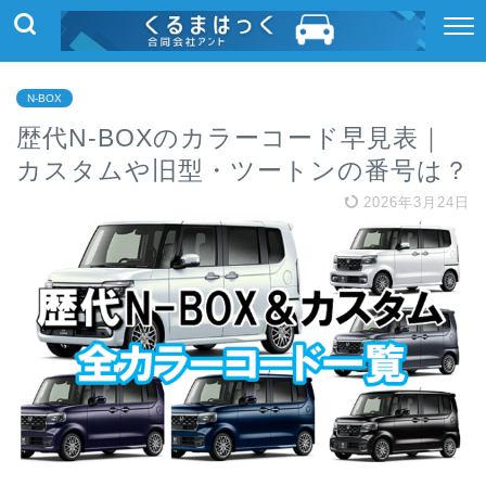
N-BOX
歴代N-BOXのカラーコード早見表｜
カスタムや旧型・ツートンの番号は？
2026年3月24日