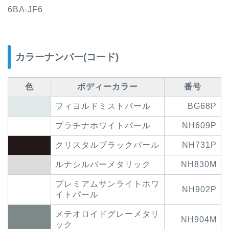
6BA-JF6
カラーナンバー(コード)
色
ボディーカラー
番号
フィヨルドミストパール
BG68P
プラチナホワイトパール
NH609P
クリスタルブラックパール
NH731P
ルナシルバーメタリック
NH830M
プレミアムサンライトホワ
NH902P
イトパール
メテオロイドグレーメタリ
NH904M
ック