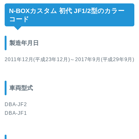
N-BOXカスタム 初代 JF1/2型
のカラー
コード
製造年月日
2011年12月(平成23年12月)～2017年9月(平成29年9月)
車両型式
DBA-JF2
DBA-JF1