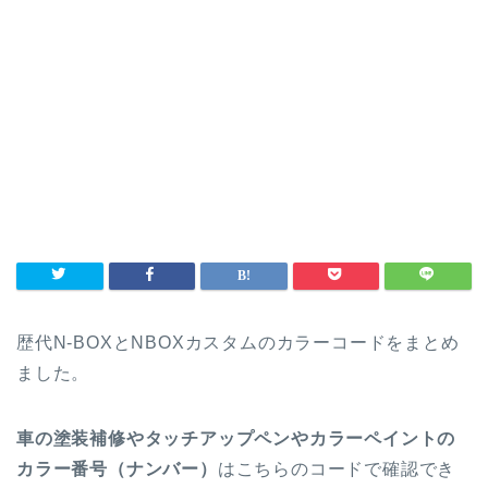
歴代N-BOXとNBOXカスタムのカラーコードをまとめ
ました。
車の塗装補修やタッチアップペンやカラーペイントの
カラー番号（ナンバー）
はこちらのコードで確認でき