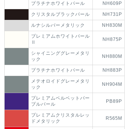
プラチナホワイトパール
NH609P
クリスタルブラックパール
NH731P
ルナシルバーメタリック
NH830M
プレミアムホワイトパール
NH875P
Ⅱ
シャイニンググレーメタリ
NH880M
ック
プラチナホワイトパール
NH883P
メテオロイドグレーメタリ
NH904M
ック
プレミアムベルベットパー
PB89P
プルパール
プレミアムクリスタルレッ
R565M
ドメタリック