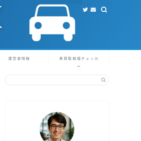
運営者情報
車買取相場チェッカ
ー