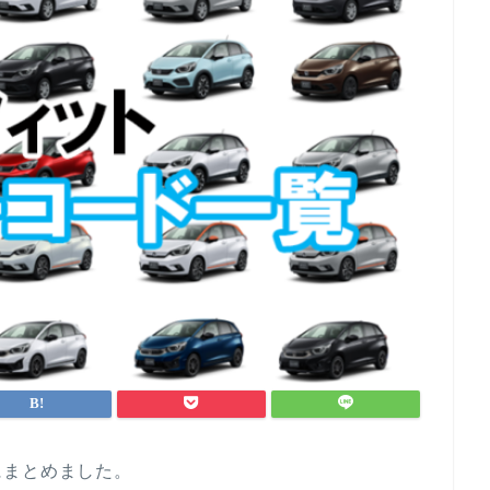
にまとめました。