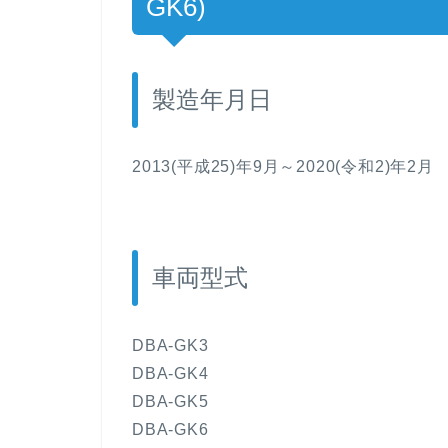
GK6)
製造年月日
2013(平成25)年9月～2020(令和2)年2月
車両型式
DBA-GK3
DBA-GK4
DBA-GK5
DBA-GK6