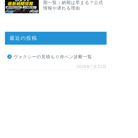
期一覧｜納期は早まる？公式
情報や遅れる理由
最近の投稿
ヴォクシーの見積もり赤ペン診断一覧
2026年7月22日