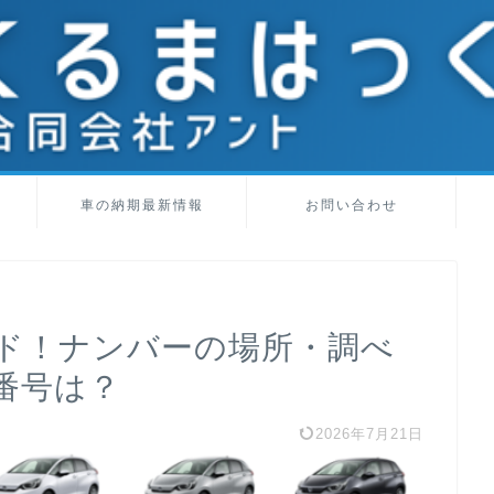
車の納期最新情報
お問い合わせ
ド！ナンバーの場所・調べ
の番号は？
2026年7月21日