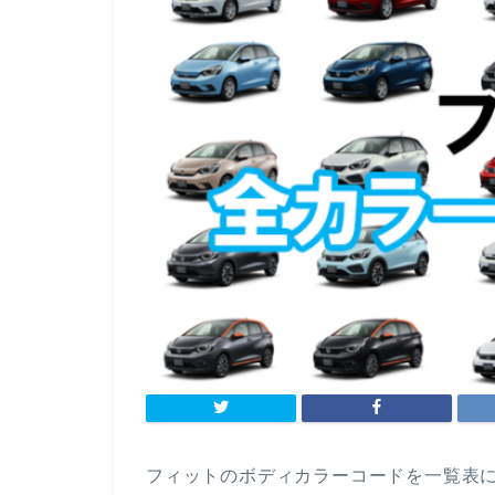
フィットのボディカラーコードを一覧表