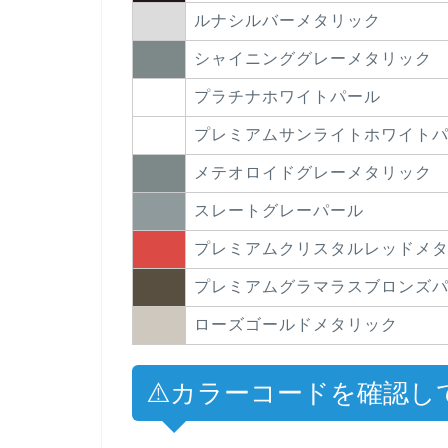
ルナシルバーメタリック
シャイニンググレーメタリック
プラチナホワイトパール
プレミアムサンライトホワイト
メテオロイドグレーメタリック
スレートグレーパール
プレミアムクリスタルレッドメ
プレミアムグラマラスブロンズ
ローズゴールドメタリック
⚠️カラーコードを確認