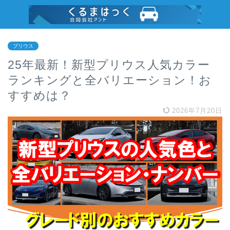
プリウス
25年最新！新型プリウス人気カラー
ランキングと全バリエーション！お
すすめは？
2026年7月20日