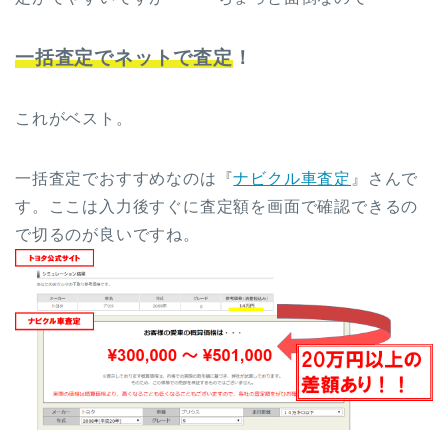
一括査定でネットで査定
！
これがベスト。
一括査定でおすすめなのは『
ナビクル車査定
』さんで
す。ここは入力後すぐに査定額を画面で確認できるの
で切るのが良いですね。