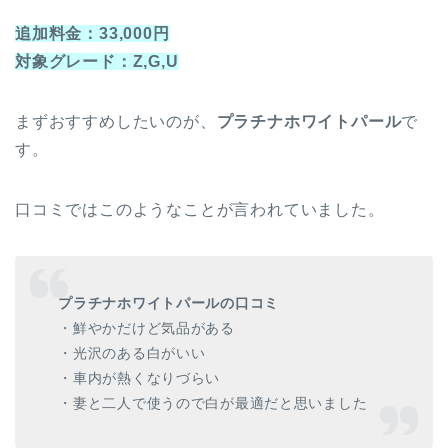
追加料金：33,000円
対象グレード：Z,G,U
まずおすすめしたいのが、
プラチナホワイトパール
で
す。
口コミではこのようなことが言われていました。
プラチナホワイトパールの口コミ
・鮮やかだけど気品がある
・光沢のある白がいい
・車内が熱くなりづらい
・妻と二人で使うので白が最適だと思いました