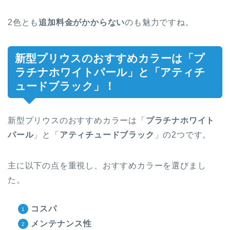
2色とも
追加料金がかからない
のも魅力ですね。
新型プリウスのおすすめカラーは「プ
ラチナホワイトパール」と「アティチ
ュードブラック」！
新型プリウスのおすすめカラーは「
プラチナホワイト
パール
」と「
アティチュードブラック
」の2つです。
主に以下の点を重視し、おすすめカラーを選びまし
た。
コスパ
メンテナンス性