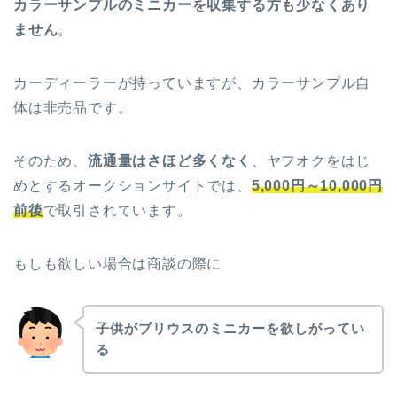
カラーサンプルのミニカーを収集する方も少なくあり
ません
。
カーディーラーが持っていますが、カラーサンプル自
体は非売品です。
そのため、
流通量はさほど多くなく
、ヤフオクをはじ
めとするオークションサイトでは、
5,000円～10,000円
前後
で取引されています。
もしも欲しい場合は商談の際に
子供がプリウスのミニカーを欲しがってい
る