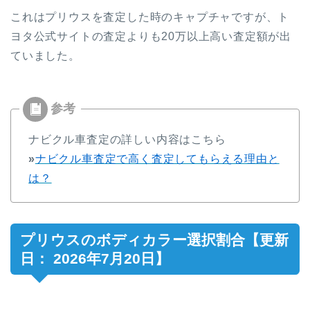
これはプリウスを査定した時のキャプチャですが、ト
ヨタ公式サイトの査定よりも
20
万以上高い査定額が出
ていました。
ナビクル車査定の詳しい内容はこちら
»
ナビクル車査定で高く査定してもらえる理由と
は？
プリウスのボディカラー選択割合【更新
日： 2026年7月20日】