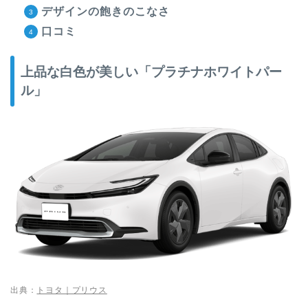
デザインの飽きのこなさ
口コミ
上品な白色が美しい「プラチナホワイトパー
ル」
出典：
トヨタ｜プリウス