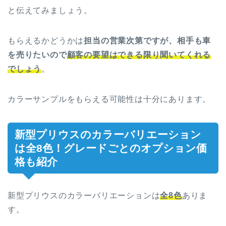
と伝えてみましょう。
もらえるかどうかは
担当の営業次第ですが、相手も車
を売りたいので
顧客の要望はできる限り聞いてくれる
でしょう
。
カラーサンプルをもらえる可能性は十分にあります。
新型プリウスのカラーバリエーション
は全8色！グレードごとのオプション価
格も紹介
新型プリウスのカラーバリエーションは
全8色
ありま
す。