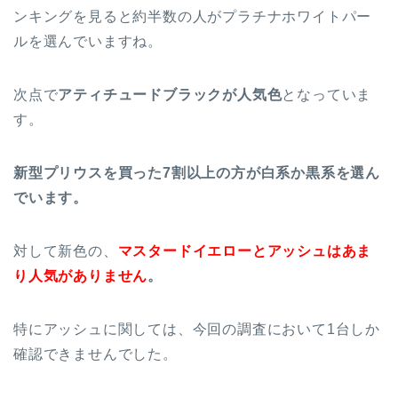
ンキングを見ると約半数の人がプラチナホワイトパー
ルを選んでいますね。
次点で
アティチュードブラックが人気色
となっていま
す。
新型プリウスを買った7割以上の方が白系か黒系を選ん
でいます。
対して新色の、
マスタードイエローとアッシュはあま
り人気がありません
。
特にアッシュに関しては、今回の調査において1台しか
確認できませんでした。