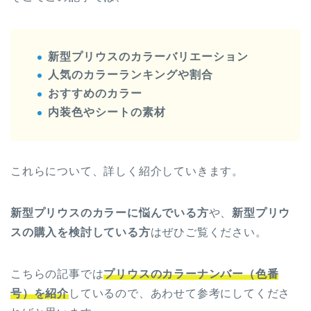
新型プリウスのカラーバリエーション
人気のカラーランキングや割合
おすすめのカラー
内装色やシートの素材
これらについて、詳しく紹介していきます。
新型プリウスのカラーに悩んでいる方
や、
新型プリウ
スの購入を検討している方
はぜひご覧ください。
こちらの記事では
プリウスのカラーナンバー（色番
号）を紹介
しているので、あわせて参考にしてくださ