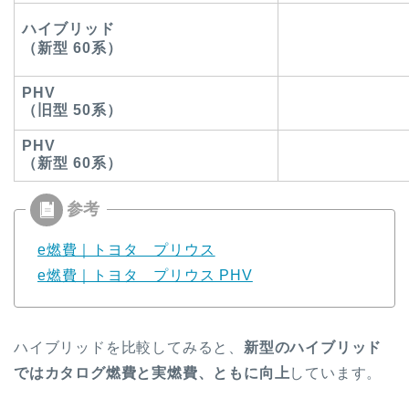
ハイブリッド
（新型 60系）
PHV
（旧型 50系）
PHV
（新型 60系）
e燃費｜トヨタ プリウス
e燃費｜トヨタ プリウス PHV
ハイブリッドを比較してみると、
新型のハイブリッド
ではカタログ燃費と実燃費、ともに向上
しています。