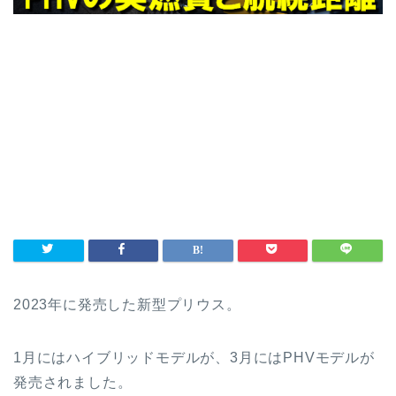
2023年に発売した新型プリウス。
1月にはハイブリッドモデルが、3月にはPHVモデルが
発売されました。