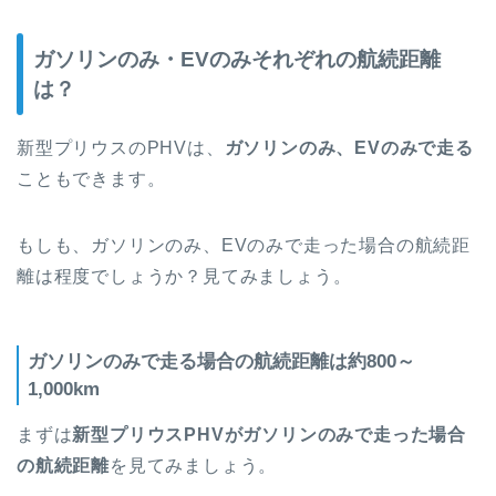
ガソリンのみ・EVのみそれぞれの航続距離
は？
新型プリウスのPHVは、
ガソリンのみ、EVのみで走る
こともできます。
もしも、ガソリンのみ、EVのみで走った場合の航続距
離は程度でしょうか？見てみましょう。
ガソリンのみで走る場合の航続距離は約800～
1,000km
まずは
新型プリウスPHVがガソリンのみで走った場合
の航続距離
を見てみましょう。