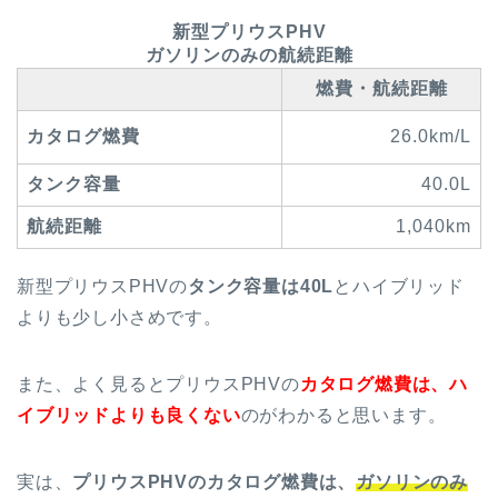
新型プリウスPHV
ガソリンのみの航続距離
燃費・航続距離
カタログ燃費
26.0km/L
タンク容量
40.0L
航続距離
1,040km
新型プリウスPHVの
タンク容量は40L
とハイブリッド
よりも少し小さめです。
また、よく見るとプリウスPHVの
カタログ燃費は、ハ
イブリッドよりも良くない
のがわかると思います。
実は、
プリウスPHVのカタログ燃費は、
ガソリンのみ