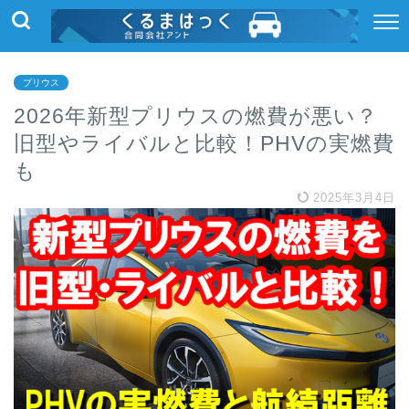
プリウス
2026年新型プリウスの燃費が悪い？
旧型やライバルと比較！PHVの実燃費
も
2025年3月4日