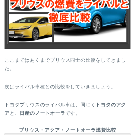
ここまではあくまでプリウス同士の比較をしてきまし
た。
次はライバル車種との比較をしていきましょう。
トヨタプリウスのライバル車は、同じく
トヨタのアク
ア
と、
日産のノートオーラ
です。
プリウス・アクア・ノートオーラ
燃費比較