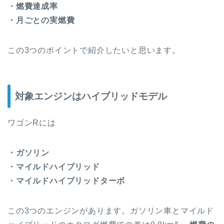
・燃費達成率
・月ごとの実燃費
この3つのポイントで紹介したいと思います。
対象エンジンはハイブリッドモデル
ワゴンRには
・ガソリン
・マイルドハイブリッド
・マイルドハイブリッドターボ
この3つのエンジンがあります。ガソリン車とマイルド