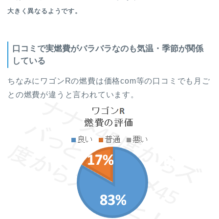
大きく異なるようです。
口コミで実燃費がバラバラなのも気温・季節が関係
している
ちなみにワゴンRの燃費は価格com等の口コミでも月ご
との燃費が違うと言われています。