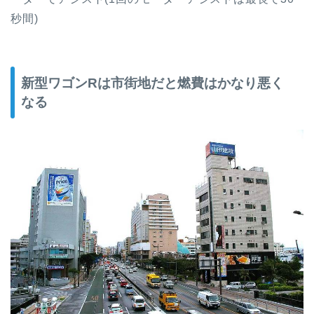
秒間)
新型ワゴンRは市街地だと燃費はかなり悪く
なる