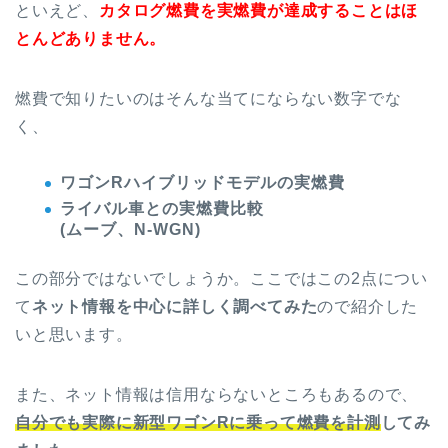
といえど、
カタログ燃費を実燃費が達成することはほ
とんどありません。
燃費で知りたいのはそんな当てにならない数字でな
く、
ワゴンRハイブリッドモデルの実燃費
ライバル車との実燃費比較
(ムーブ、N-WGN)
この部分ではないでしょうか。ここではこの2点につい
て
ネット情報を中心に詳しく調べてみた
ので紹介した
いと思います。
また、ネット情報は信用ならないところもあるので、
自分でも実際に新型ワゴンRに乗って燃費を計測
してみ