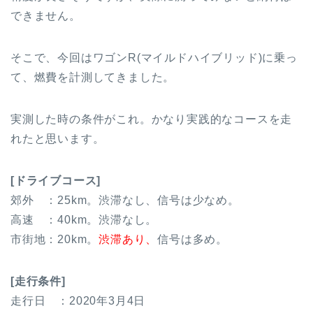
できません。
そこで、今回はワゴンR(マイルドハイブリッド)に乗っ
て、燃費を計測してきました。
実測した時の条件がこれ。かなり実践的なコースを走
れたと思います。
[ドライブコース]
郊外 ：25km。渋滞なし、信号は少なめ。
高速 ：40km。渋滞なし。
市街地：20km。
渋滞あり、
信号は多め。
[走行条件]
走行日 ：2020年3月4日