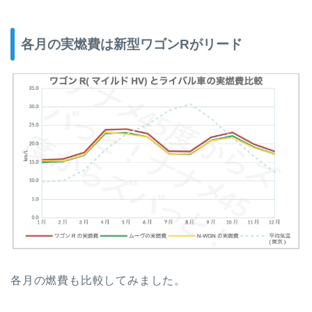
各月の実燃費は新型ワゴンRがリード
各月の燃費も比較してみました。