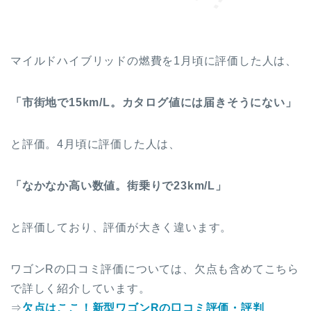
マイルドハイブリッドの燃費を1月頃に評価した人は、
「市街地で15km/L。カタログ値には届きそうにない」
と評価。4月頃に評価した人は、
「なかなか高い数値。街乗りで23
km/L」
と評価しており、評価が大きく違います。
ワゴンRの口コミ評価については、欠点も含めてこちら
で詳しく紹介しています。
⇒
欠点はここ！新型ワゴンRの口コミ評価・評判