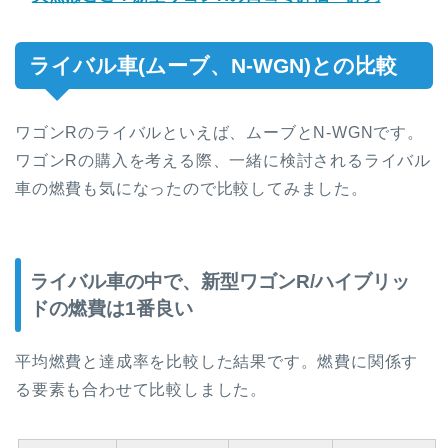
ライバル車(ムーブ、N-WGN)との比較
ワゴンRのライバルといえば、ムーブとN-WGNです。
ワゴンRの購入を考える際、一緒に検討されるライバル
車の燃費も気になったので比較してみました。
ライバル車の中で、新型ワゴンR/ハイブリッ
ドの燃費は1番良い
平均燃費と達成率を比較した結果です。燃費に関係す
る要素も合わせて比較しました。