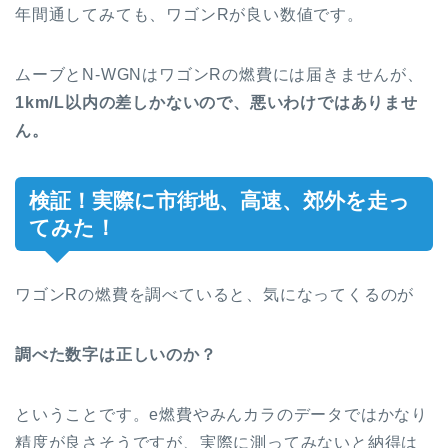
年間通してみても、ワゴンRが良い数値です。
ムーブとN-WGNはワゴンRの燃費には届きませんが、
1km/L以内の差しかないので、悪いわけではありませ
ん。
検証！実際に市街地、高速、郊外を走っ
てみた！
ワゴンRの燃費を調べていると、気になってくるのが
調べた数字は正しいのか？
ということです。e燃費やみんカラのデータではかなり
精度が良さそうですが、実際に測ってみないと納得は