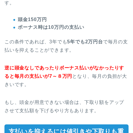
す。
頭金150万円
ボーナス時は10万円の支払い
この条件であれば、3年でも
5年でも2万円台
で毎月の支
払いを抑えることができます。
逆に頭金なしであったりボーナス払いがなかったりす
ると毎月の支払いが7～８
万円
となり、毎月の負担が大
きいです。
もし、頭金が用意できない場合は、下取り額をアップ
させて支払額を下げるやり方もあります。
支払いを抑えるには値引きや下取りも重