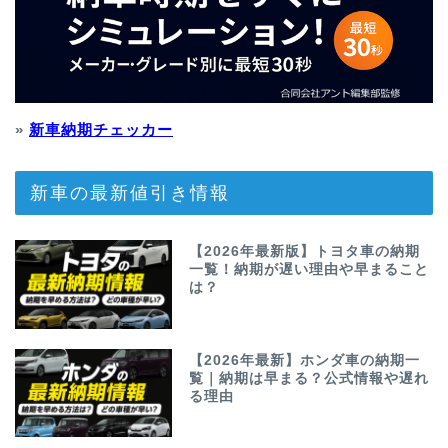
»
新車納期チェッカー
新車の最新値引き情報
【2026年最新版】トヨタ車の納期
一覧！納期が遅い理由や早まること
は？
【2026年最新】ホンダ車の納期一
覧｜納期は早まる？公式情報や遅れ
る理由