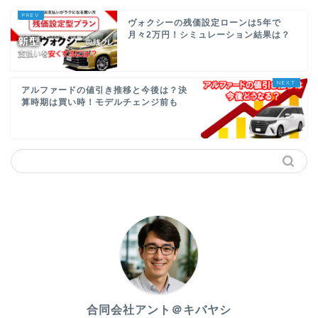
ヴォクシーの残価設定ローンは5年で
月々2万円！シミュレーション結果は？
アルファードの値引き推移と今後は？決
算時期は買い時！モデルチェンジ前も
合同会社アント＠キバヤシ