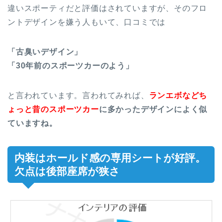
違いスポーティだと評価はされていますが、そのフロ
ントデザインを嫌う人もいて、口コミでは
「古臭いデザイン」
「30年前のスポーツカーのよう」
と言われています。言われてみれば、
ランエボなどち
ょっと昔のスポーツカー
に多かったデザインによく似
ていますね。
内装はホールド感の専用シートが好評。
欠点は後部座席が狭さ