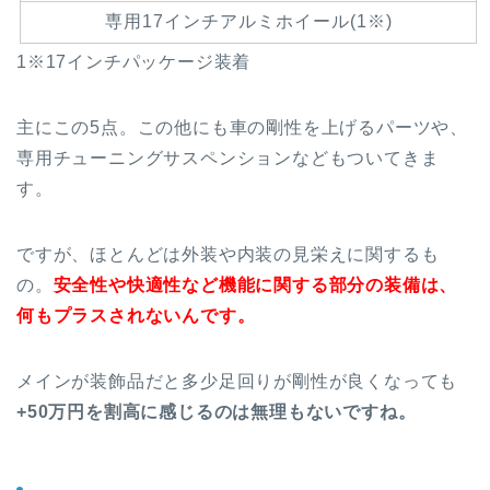
専用17インチアルミホイール(1※)
1※17インチパッケージ装着
主にこの5点。この他にも車の剛性を上げるパーツや、
専用チューニングサスペンションなどもついてきま
す。
ですが、ほとんどは外装や内装の見栄えに関するも
の。
安全性や快適性など機能に関する部分の装備は、
何もプラスされないんです。
メインが装飾品だと多少足回りが剛性が良くなっても
+50万円を割高に感じるのは無理もないですね。