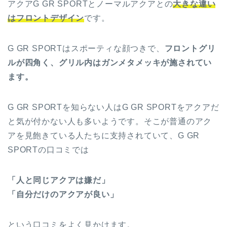
アクアG GR SPORTとノーマルアクアとの
大きな違い
はフロントデザイン
です。
G GR SPORTはスポーティな顔つきで、
フロントグリ
ルが四角く、グリル内はガンメタメッキが施されてい
ます。
G GR SPORTを知らない人はG GR SPORTをアクアだ
と気が付かない人も多いようです。そこが普通のアク
アを見飽きている人たちに支持されていて、G GR
SPORTの口コミでは
「人と同じアクアは嫌だ」
「自分だけのアクアが良い」
という口コミをよく見かけます。