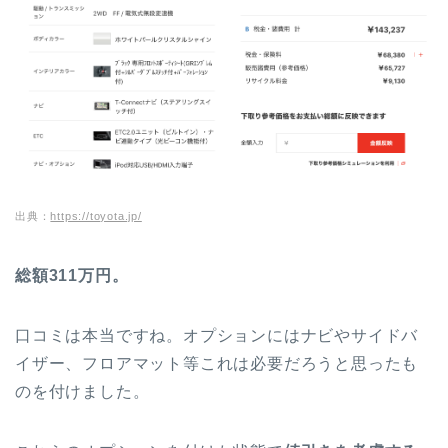
出典：
https://toyota.jp/
総額311万円。
口コミは本当ですね。オプションにはナビやサイドバ
イザー、フロアマット等これは必要だろうと思ったも
のを付けました。