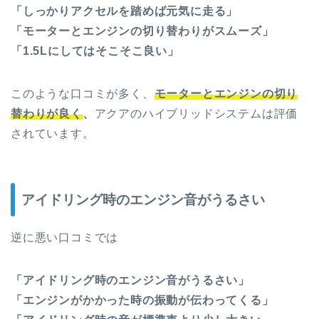
「しっかりアクセルを踏めば元気に走る」
「モーターとエンジンの切り替わりがスムーズ」
「1.5Lにしてはそこそこ良い」
このような口コミが多く、
モーターとエンジンの切り
替わりが良く
、
アクアのハイブリッドシステムは評価
されています。
アイドリング時のエンジン音がうるさい
逆に悪い口コミでは
「アイドリング時のエンジン音がうるさい」
「エンジンがかかった時の振動が伝わってくる」