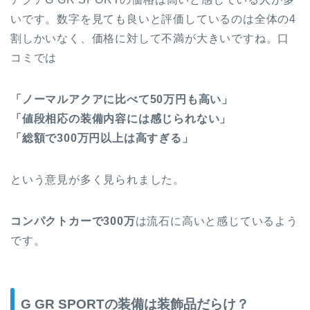
いです。数字を見ても良いと評価しているのは全体の4
割しかいなく、価格に対して不満が大きいですね。口
コミでは
「ノーマルアクアに比べて50万円も高い」
「値段相応の装備内容には感じられない」
「総額で300万円以上は高すぎる」
という意見が多く見られました。
コンパクトカーで300万
は流石に高いと感じているよう
です。
G GR SPORTの装備は装飾品だらけ？