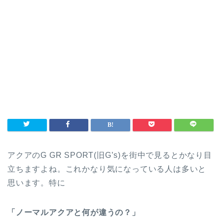
アクアのG GR SPORT(旧G’s)を街中で見るとかなり目
立ちますよね。これかなり気になっている人は多いと
思います。特に
「ノーマルアクアと何が違うの？」