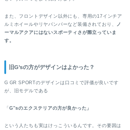
また、フロントデザイン以外にも、専用の17インチア
ルミホイールやリヤバンパーなど装備されており、
ノ
ーマルアクアにはないスポーティさが際立っていま
す。
旧G’sの方がデザインはよかった？
G GR SPORTのデザインは口コミで評価が良いです
が、旧モデルである
「
G”sのエクステリアの方が良かった」
という人たちも実はけっこういるんです。その要因は