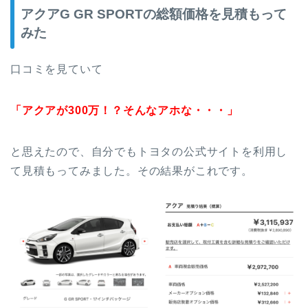
アクアG GR SPORTの総額価格を見積もって
みた
口コミを見ていて
「アクアが300万！？そんなアホな・・・」
と思えたので、自分でもトヨタの公式サイトを利用し
て見積もってみました。その結果がこれです。