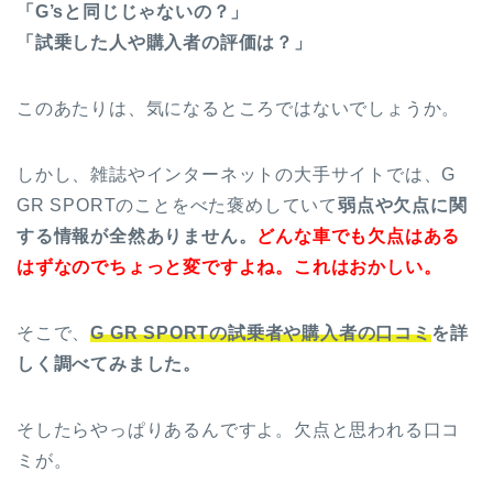
「G’sと同じじゃないの？」
「試乗した人や購入者の評価は？」
このあたりは、気になるところではないでしょうか。
しかし、雑誌やインターネットの大手サイトでは、G
GR SPORTのことをべた褒めしていて
弱点や欠点に関
する情報が全然ありません。
どんな車でも欠点はある
はずなのでちょっと変ですよね。これはおかしい。
そこで、
G GR SPORTの試乗者や購入者の口コミ
を詳
しく調べてみました。
そしたらやっぱりあるんですよ。欠点と思われる口コ
ミが。