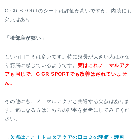
G GR SPORTのシートは評価が高いですが、内装にも
欠点はあり
「後部座が狭い」
という口コミは多いです。特に身長が大きい人はかな
り窮屈に感じているようです。
実はこれノーマルアク
アも同じで、G GR SPORTでも改善はされていませ
ん。
その他にも、ノーマルアクアと共通する欠点はありま
す。気になる方はこちらの記事を参考にしてみてくだ
さい。
→
欠点はここ！トヨタアクアの口コミの評価・評判