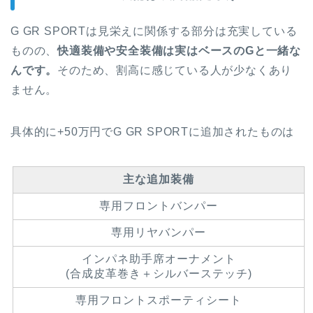
G GR SPORTは見栄えに関係する部分は充実している
ものの、
快適装備や安全装備は実はベースのGと一緒な
んです。
そのため、割高に感じている人が少なくあり
ません。
具体的に+50万円でG GR SPORTに追加されたものは
主な追加装備
専用フロントバンパー
専用リヤバンパー
インパネ助手席オーナメント
(合成皮革巻き＋シルバーステッチ)
専用フロントスポーティシート