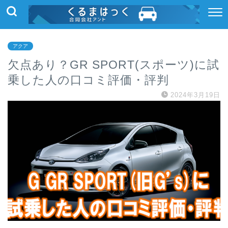
アクア
欠点あり？GR SPORT(スポーツ)に試
乗した人の口コミ評価・評判
2024年3月19日