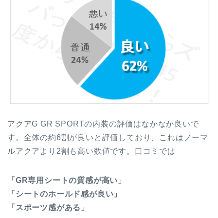
アクアG GR SPORTの内装の評価はなかなか良いで
す。全体の約6割が良いと評価しており、これはノーマ
ルアクアより2割も高い数値です。口コミでは
「GR専用シートの質感が高い」
「シートのホールド感が良い」
「スポーツ感がある」