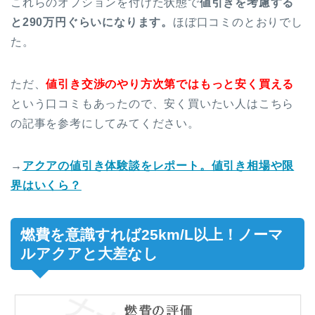
これらのオプションを付けた状態で
値引きを考慮する
と290万円ぐらいになります。
ほぼ口コミのとおりでし
た。
ただ、
値引き交渉のやり方次第ではもっと安く買える
という口コミもあったので、安く買いたい人はこちら
の記事を参考にしてみてください。
→
アクアの値引き体験談をレポート。値引き相場や限
界はいくら？
燃費を意識すれば25km/L以上！ノーマ
ルアクアと大差なし