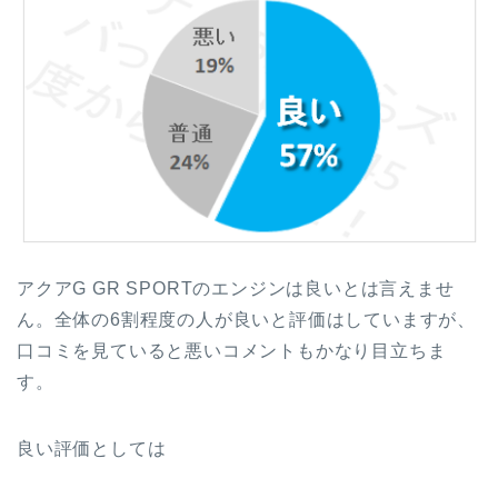
アクアG GR SPORTのエンジンは良いとは言えませ
ん。全体の6割程度の人が良いと評価はしていますが、
口コミを見ていると悪いコメントもかなり目立ちま
す。
良い評価としては