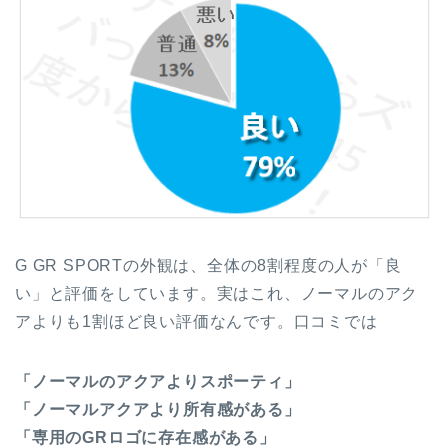
G GR SPORTの外観は、全体の8割程度の人が「良
い」と評価をしています。実はこれ、ノーマルのアク
アよりも1割ほど良い評価なんです。口コミでは
「ノーマルのアクアよりスポーティ」
「ノーマルアクアより所有感がある」
「専用のGRロゴに存在感がある」