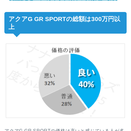
アクアG GR SPORTの総額は300万円以
上
アクアG GR SPORTの価格は高いと感じている人が多