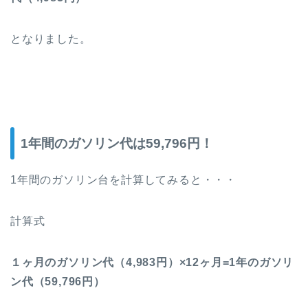
となりました。
1年間のガソリン代は59,796円！
1年間のガソリン台を計算してみると・・・
計算式
１ヶ月のガソリン代（4,983円）×12ヶ月=1年のガソリ
ン代（59,796円）