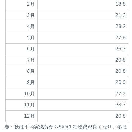
2月
18.8
3月
21.2
4月
28.2
5月
27.8
6月
26.7
7月
20.8
8月
20.8
9月
26.0
10月
27.3
11月
23.7
12月
20.8
春・秋は平均実燃費から5km/L程燃費が良くなり、冬は