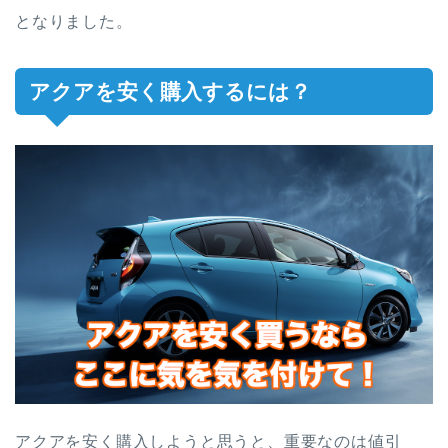
となりました。
アクアを安く購入するには？
アクアを安く購入しようと思うと、重要なのは値引