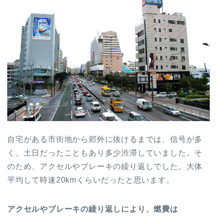
自宅がある市街地から郊外に抜けるまでは、信号が多
く、土日だったこともあり多少渋滞していました。そ
のため、アクセルやブレーキの繰り返しでした。大体
平均して時速20kmくらいだったと思います。
アクセルやブレーキの繰り返しにより、燃費は