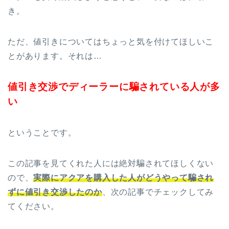
き。
ただ、値引きについてはちょっと気を付けてほしいこ
とがあります。それは…
値引き交渉でディーラーに騙されている人が多
い
ということです。
この記事を見てくれた人には絶対騙されてほしくない
ので、
実際にアクアを購入した人がどうやって騙され
ずに値引き交渉したのか
、次の記事でチェックしてみ
てください。