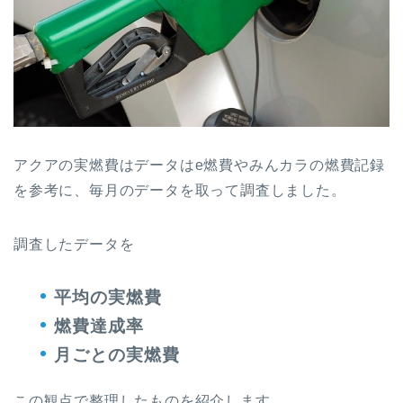
アクアの実燃費はデータはe燃費やみんカラの燃費記録
を参考に、毎月のデータを取って調査しました。
調査したデータを
平均の実燃費
燃費達成率
月ごとの実燃費
この観点で整理したものを紹介します。