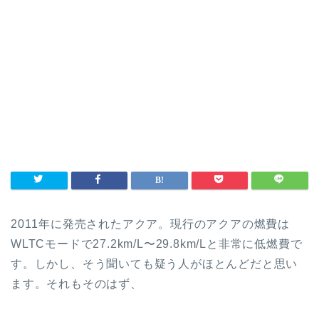
2011年に発売されたアクア。現行のアクアの燃費は
WLTCモードで27.2km/L〜29.8km/Lと非常に低燃費で
す。しかし、そう聞いても疑う人がほとんどだと思い
ます。それもそのはず、