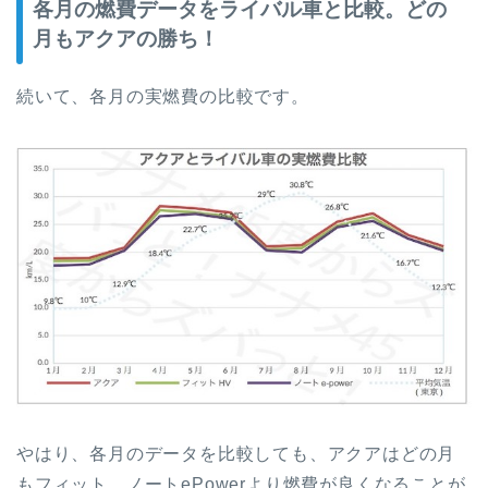
各月の燃費データをライバル車と比較。どの
月もアクアの勝ち！
続いて、各月の実燃費の比較です。
やはり、各月のデータを比較しても、アクアはどの月
もフィット、ノートePowerより燃費が良くなることが