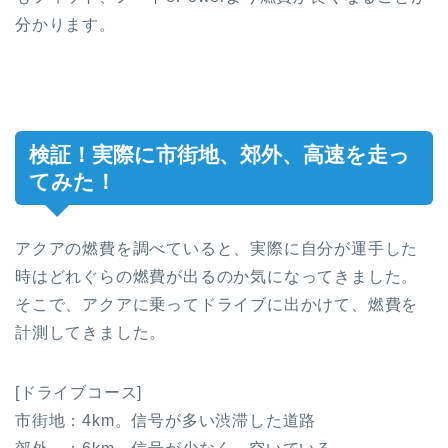
分かります。
検証！実際に市街地、郊外、高速を走っ
てみた！
アクアの燃費を調べていると、実際に自分が運手した
時はどれぐらの燃費が出るのか気になってきました。
そこで、アクアに乗ってドライブに出かけて、燃費を
計測してきました。
[ドライブコース]
市街地：4km。信号が多い渋滞した道路