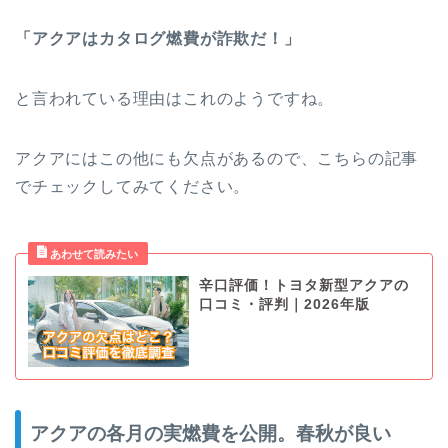
「アクアはカタログ燃費が詐欺だ！」
と言われている理由はこれのようですね。
アクアにはこの他にも欠点があるので、こちらの記事
でチェックしてみてください。
辛口評価！トヨタ新型アクアの
口コミ・評判｜2026年版
アクアの各月の実燃費を公開。春秋が良い