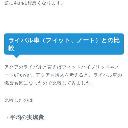
逆に4km/L程悪くなります。
ライバル車（フィット、ノート）との比
較
アクアのライバルと言えばフィットハイブリッドやノ
ートePower。アクアを購入を考えると、ライバル車の
燃費も気になったので比較してみました。
比較したのは
・平均の実燃費