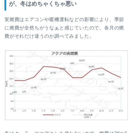
が、冬はめちゃくちゃ悪い
実燃費はエアコンや暖機運転などの影響により、季節
に燃費が全然ちがうなぁと感じていたので、各月の燃
費がそれだけ違うのか調べてみました。