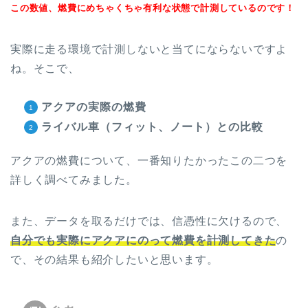
この数値、燃費にめちゃくちゃ有利な状態で計測しているのです！
実際に走る環境で計測しないと当てにならないですよ
ね。そこで、
アクアの実際の燃費
ライバル車（フィット、ノート
）との比較
アクアの燃費について、一番知りたかったこの二つを
詳しく調べてみました。
また、データを取るだけでは、信憑性に欠けるので、
自分でも実際にアクアにのって燃費を計測してきた
の
で、その結果も紹介したいと思います。