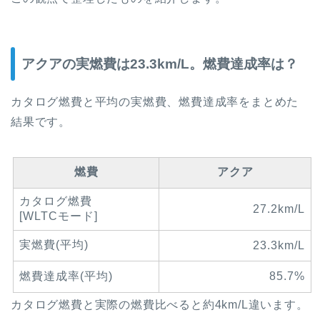
アクアの実燃費は23.3km/L。燃費達成率は？
カタログ燃費と平均の実燃費、燃費達成率をまとめた
結果です。
燃費
アクア
カタログ燃費
27.2km/L
[WLTCモード]
実燃費(平均)
23.3km/L
燃費達成率(平均)
85.7%
カタログ燃費と実際の燃費比べると約4km/L違います。