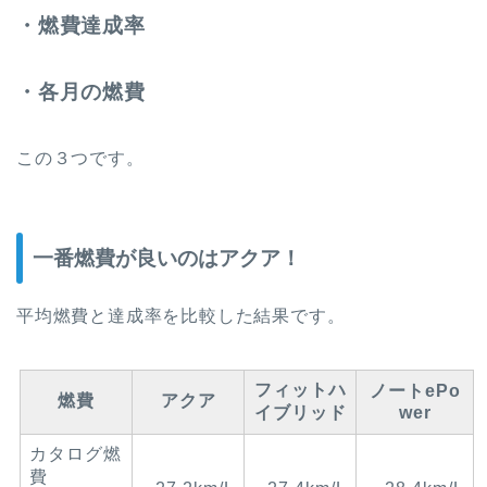
・燃費達成率
・各月の燃費
この３つです。
一番燃費が良いのはアクア！
平均燃費と達成率を比較した結果です。
フィットハ
ノートePo
燃費
アクア
イブリッド
wer
カタログ燃
費