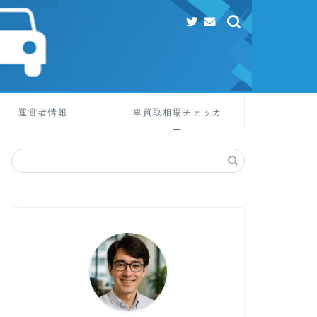
運営者情報
車買取相場チェッカ
ー