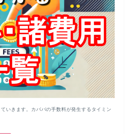
していきます。カババの手数料が発生するタイミン