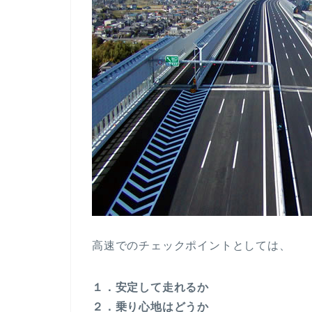
高速でのチェックポイントとしては、
１．安定して走れるか
２．乗り心地はどうか