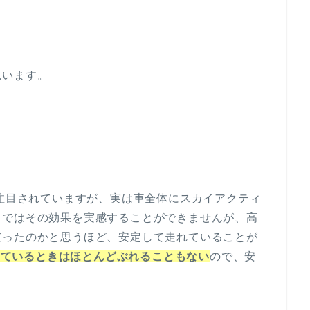
思います。
り注目されていますが、実は車全体にスカイアクティ
りではその効果を実感することができませんが、高
だったのかと思うほど、安定して走れていることが
走っているときはほとんどぶれることもない
ので、安