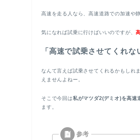
高速を走る人なら、高速道路での加速や
気になれば試乗に行けばいいのですが、
「高速で試乗させてくれな
なんて言えば試乗させてくれるかもしれ
えませんよねー。
そこで今回は
私がマツダ2(デミオ)を高
ます。