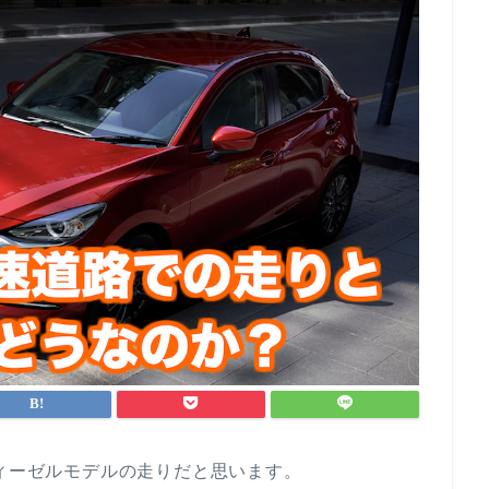
ディーゼルモデルの走りだと思います。