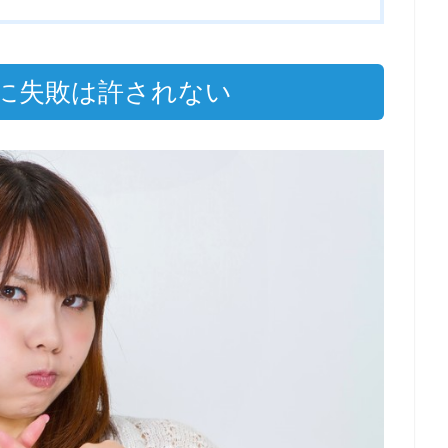
に失敗は許されない