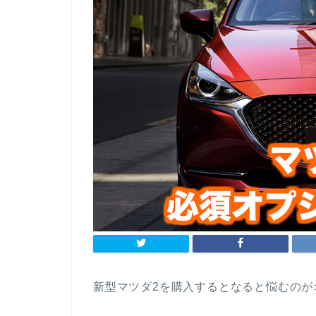
新型マツダ2を購入するとなると悩むのが