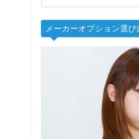
メーカーオプション選び