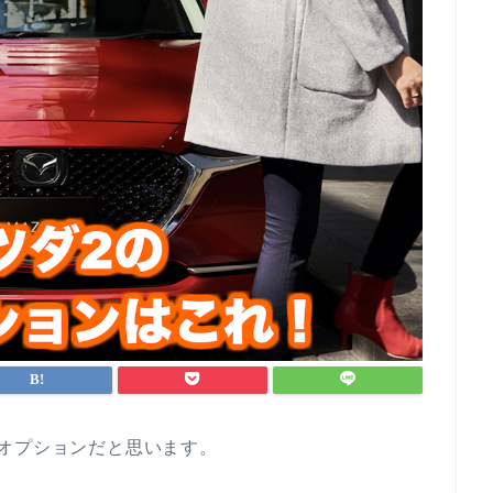
オプションだと思います。