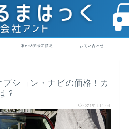
車の納期最新情報
お問い合わせ
オプション・ナビの価格！カ
は？
2024年3月17日