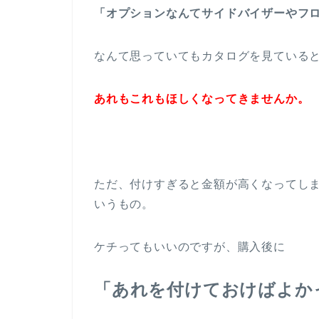
「オプションなんてサイドバイザーやフ
なんて思っていてもカタログを見ている
あれもこれもほしくなってきませんか。
ただ、付けすぎると金額が高くなってし
いうもの。
ケチってもいいのですが、購入後に
「あれを付けておけばよか