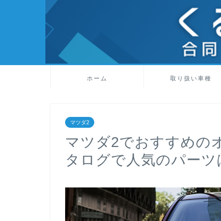
ホーム
取り扱い車種
マツダ2
マツダ2でおすすめの
タログで人気のパーツ