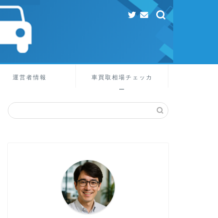
運営者情報
車買取相場チェッカ
ー