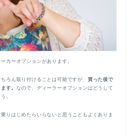
メーカーオプションがあります。
もちろん取り付けることは可能ですが、
買った後で
きます。
なので、ディーラーオプションはどうして
ょう。
に乗りはじめたらいらないと思うこともよくありま