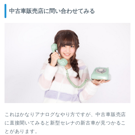
中古車販売店に問い合わせてみる
これはかなりアナログなやり方ですが、中古車販売店
に直接聞いてみると新型セレナの新古車が見つかるこ
とがあります。