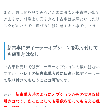
また、最安値を見てみるとたまに激安の中古車が出て
きますが、相場より安すぎる中古車は故障といったリ
スクが高いので、選び方には注意するべきでしょう。
新古車にディーラーオプションを取り付けて
も値引きはなし
中古車販売店ではディーラーオプションの扱いはない
ですが、
セレナの新古車購入後に日産正規ディーラー
で取り付けてもらうことは可能
です。
ただ、
新車購入時のようにオプションからの大きな値
引きはなく、あったとしても端数を切ってもらえる程