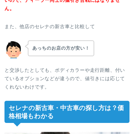
いので、ディーラー同士の値引き合戦にはなりませ
ん。
また、他店のセレナの新古車と比較して
あっちのお店の方が安い！
と交渉したとしても、ボディカラーや走行距離、付い
ているオプションなどが違うので、値引きには応じて
くれないわけです。
セレナの新古車・中古車の探し方は？価
格相場もわかる