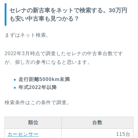
セレナの新古車をネットで検索する。30万円
も安い中古車も見つかる？
まずはネット検索。
2022年3月時点で調査したセレナの中古車台数です
が、探し方の参考になると思います。
走行距離5000km未満
年式2022年以降
検索条件はこの条件で調査。
順位
台数
カーセンサー
115台