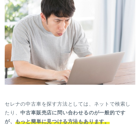
セレナの中古車を探す方法としては、ネットで検索し
たり、
中古車販売店に問い合わせるのが一般的です
が、
もっと簡単に見つける方法
もあります。