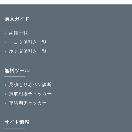
購入ガイド
納期一覧
トヨタ値引き一覧
ホンダ値引き一覧
無料ツール
見積もり赤ペン診断
買取相場チェッカー
車納期チェッカー
サイト情報