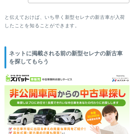
と伝えておけば、いち早く新型セレナの新古車が入荷
したことを知ることができます。
ネットに掲載される前の新型セレナの新古車
を探してもらう