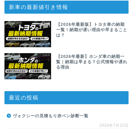
新車の最新値引き情報
【2026年最新版】トヨタ車の納期
一覧！納期が遅い理由や早まること
は？
【2026年最新】ホンダ車の納期一
覧｜納期は早まる？公式情報や遅れ
る理由
最近の投稿
ヴォクシーの見積もり赤ペン診断一覧
2026年7月22日