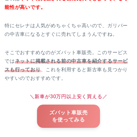
能性が高いです。
特にセレナは人気がめちゃくちゃ高いので、ガリバー
の中古車になるとすぐに売れてしまうんですね。
そこでおすすめなのがズバット車販売。このサービス
では
ネットに掲載される前の中古車を紹介するサービ
スも行っており
、これを利用すると新古車も見つかり
やすいのでおすすめです。
＼新車が30万円以上安く買える／
ズバット車販売
を使ってみる