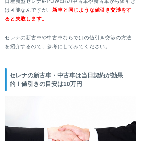
日産新型セレナe-POWERの中古車や新古車から値引き
は可能なんですが、
新車と同じような値引き交渉をす
ると失敗します。
セレナの新古車や中古車ならではの値引き交渉の方法
を紹介するので、参考にしてみてください。
セレナの新古車・中古車は当日契約が効果
的！値引きの目安は10万円