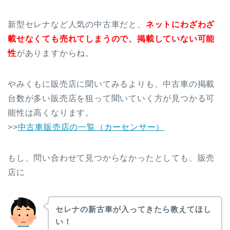
新型セレナなど人気の中古車だと、
ネットにわざわざ
載せなくても売れてしまうので、掲載していない可能
性
がありますからね。
やみくもに販売店に聞いてみるよりも、中古車の掲載
台数が多い販売店を狙って聞いていく方が見つかる可
能性は高くなります。
>>
中古車販売店の一覧（カーセンサー）
もし、問い合わせて見つからなかったとしても、販売
店に
セレナの新古車が入ってきたら教えてほし
い！