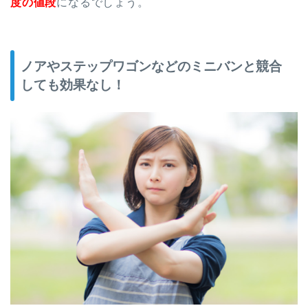
度の値段
になるでしょう。
ノアやステップワゴンなどのミニバンと競合
しても効果なし！