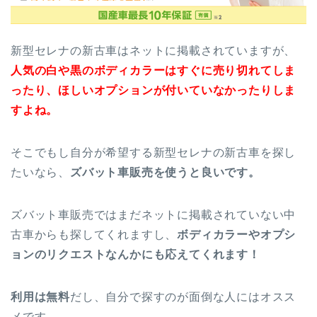
新型セレナの新古車はネットに掲載されていますが、
人気の白や黒のボディカラーはすぐに売り切れてしま
ったり、ほしいオプションが付いていなかったりしま
すよね。
そこでもし自分が希望する新型セレナの新古車を探し
たいなら、
ズバット車販売を使うと良いです。
ズバット車販売ではまだネットに掲載されていない中
古車からも探してくれますし、
ボディカラーやオプシ
ョンのリクエストなんかにも応えてくれます！
利用は無料
だし、自分で探すのが面倒な人にはオスス
メです。