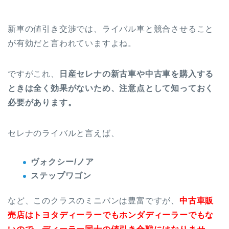
新車の値引き交渉では、ライバル車と競合させること
が有効だと言われていますよね。
ですがこれ、
日産セレナの新古車や中古車を購入する
ときは全く効果がないため、注意点として知っておく
必要があります。
セレナのライバルと言えば、
ヴォクシー/ノア
ステップワゴン
など、このクラスのミニバンは豊富ですが、
中古車販
売店はトヨタディーラーでもホンダディーラーでもな