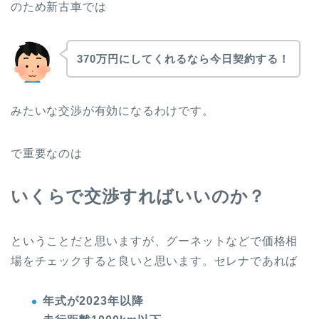
のため新古車では
370万円にしてくれるなら今日契約する！
みたいな交渉が有効になるわけです。
で重要なのは
いくらで交渉すればいいのか？
ということだと思いますが、グーネットなどで価格相
場をチェックすると良いと思います。セレナであれば
年式が2023年以降