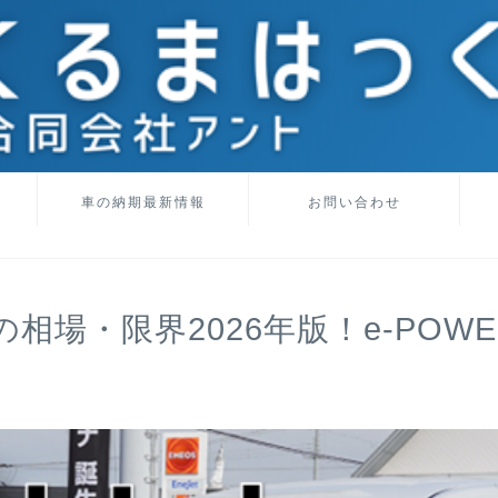
車の納期最新情報
お問い合わせ
相場・限界2026年版！e-POWE