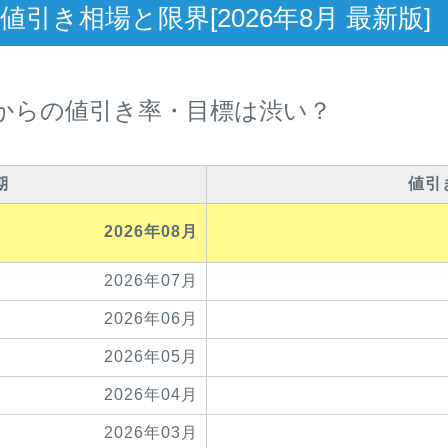
引き相場と限界[2026年8月 最新版]
からの値引き率・目標は渋い？
期
値引
2026年08月
2026年07月
2026年06月
2026年05月
2026年04月
2026年03月