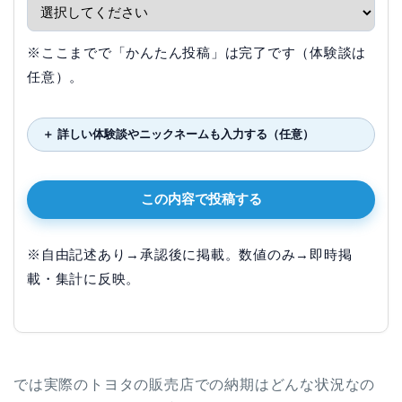
※ここまでで「かんたん投稿」は完了です（体験談は
任意）。
＋ 詳しい体験談やニックネームも入力する（任意）
この内容で投稿する
※自由記述あり→承認後に掲載。数値のみ→即時掲
載・集計に反映。
では実際のトヨタの販売店での納期はどんな状況なの