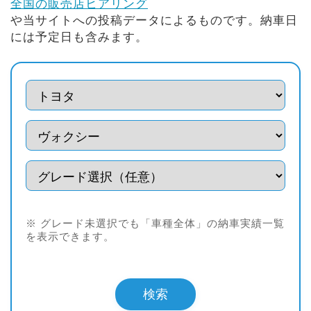
全国の販売店ヒアリング
や当サイトへの投稿データによるものです。納車日
には予定日も含みます。
※ グレード未選択でも「車種全体」の納車実績一覧
を表示できます。
検索