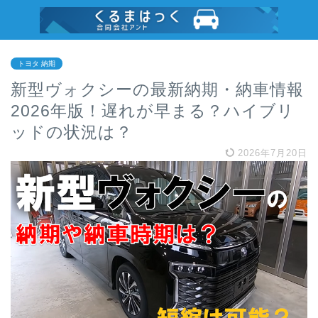
トヨタ 納期
新型ヴォクシーの最新納期・納車情報
2026年版！遅れが早まる？ハイブリ
ッドの状況は？
2026年7月20日