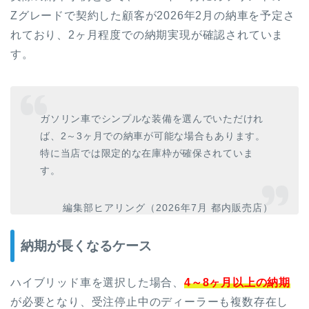
Zグレードで契約した顧客が2026年2月の納車を予定さ
れており、2ヶ月程度での納期実現が確認されていま
す。
ガソリン車でシンプルな装備を選んでいただけれ
ば、2～3ヶ月での納車が可能な場合もあります。
特に当店では限定的な在庫枠が確保されていま
す。
編集部ヒアリング（2026年7月 都内販売店）
納期が長くなるケース
ハイブリッド車を選択した場合、
4～8ヶ月以上の納期
が必要となり、受注停止中のディーラーも複数存在し