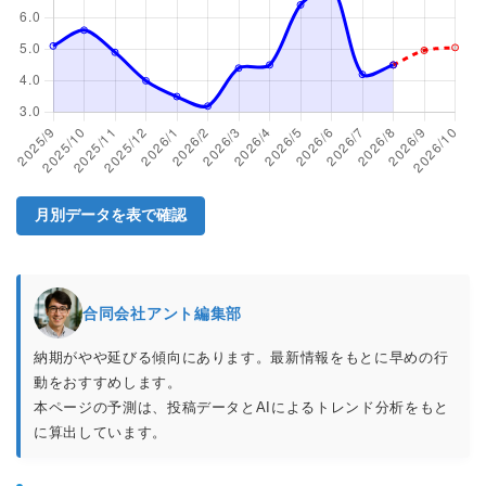
月別データを表で確認
合同会社アント編集部
納期がやや延びる傾向にあります。最新情報をもとに早めの行
動をおすすめします。
本ページの予測は、投稿データとAIによるトレンド分析をもと
に算出しています。