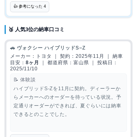
👍 参考になった
4
🥉 人気3位の納車口コミ
🚗 ヴォクシー ハイブリッドS−Z
メーカー：トヨタ ｜ 契約：2025年11月 ｜ 納車
目安：
8ヶ月
｜ 都道府県：富山県 ｜ 投稿日：
2025/11/10
📝 体験談
ハイブリッドS-Zを11月に契約。ディーラーか
らメーカーへのオーダーを待っている状況。予
定通りオーダーができれば、夏ぐらいには納車
できるとのことでした。