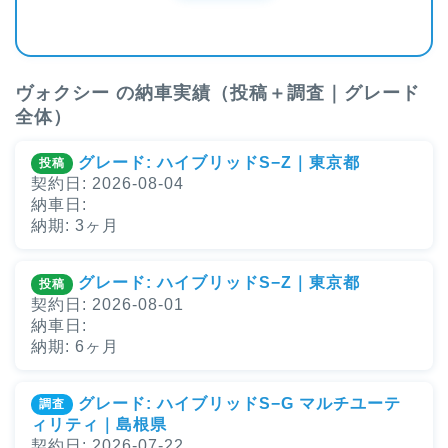
ヴォクシー の納車実績（投稿＋調査｜グレード
全体）
グレード: ハイブリッドS−Z｜東京都
投稿
契約日: 2026-08-04
納車日:
納期: 3ヶ月
グレード: ハイブリッドS−Z｜東京都
投稿
契約日: 2026-08-01
納車日:
納期: 6ヶ月
グレード: ハイブリッドS−G マルチユーテ
調査
ィリティ｜島根県
契約日: 2026-07-22