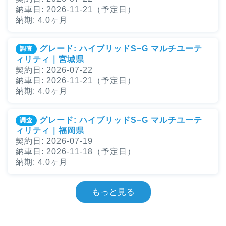
納車日: 2026-11-21（予定日）
納期: 4.0ヶ月
グレード: ハイブリッドS−G マルチユーテ
調査
ィリティ｜宮城県
契約日: 2026-07-22
納車日: 2026-11-21（予定日）
納期: 4.0ヶ月
グレード: ハイブリッドS−G マルチユーテ
調査
ィリティ｜福岡県
契約日: 2026-07-19
納車日: 2026-11-18（予定日）
納期: 4.0ヶ月
もっと見る