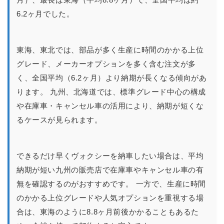
6.2ヶ月でした。
東海、東北では、部品が多く生産に時間のかかる上位
グレード、メーカーオプションを多く含む注文が多
く、全国平均（6.2ヶ月）より納期が長くなる傾向があ
ります。 九州、北海道では、標準グレード中心の構成
や在庫車・キャンセル車の活用により、納期が短くな
るケースが見られます。
できるだけ早くヴォクシーを納車したい場合は、平均
納期が短い九州の販売店で在庫車やキャンセル車の有
無を確認するのがおすすめです。 一方で、生産に時間
のかかる上位グレードや人気オプションを重視する場
合は、東海のように8.8ヶ月前後かかることもあるた