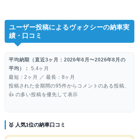
ユーザー投稿によるヴォクシーの納車実
績・口コミ
平均納期（直近3ヶ月：2026年6月〜2026年8月の
平均）：
5.4ヶ月
最短：2ヶ月 ／ 最長：8ヶ月
投稿された全期間の95件からコメントのある投稿、
👍 の多い投稿を優先して表示
🥇 人気1位の納車口コミ