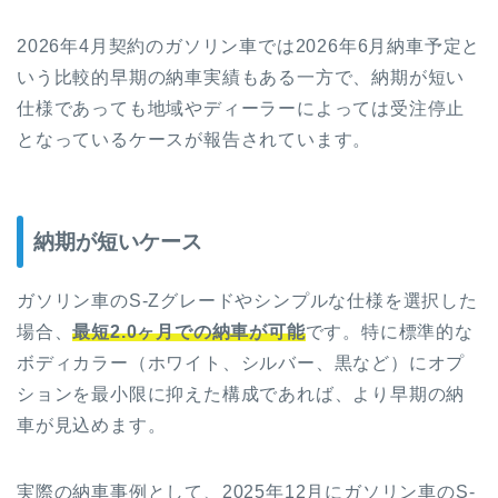
2026年4月契約のガソリン車では2026年6月納車予定と
いう比較的早期の納車実績もある一方で、納期が短い
仕様であっても地域やディーラーによっては受注停止
となっているケースが報告されています。
納期が短いケース
ガソリン車のS-Zグレードやシンプルな仕様を選択した
場合、
最短2.0ヶ月での納車が可能
です。特に標準的な
ボディカラー（ホワイト、シルバー、黒など）にオプ
ションを最小限に抑えた構成であれば、より早期の納
車が見込めます。
実際の納車事例として、2025年12月にガソリン車のS-