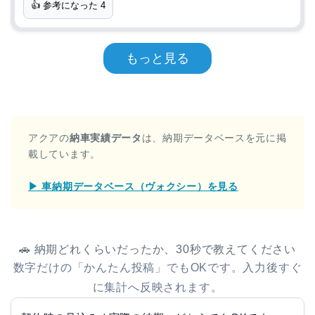
👍 参考になった
4
もっと見る
アクアの
納車実績データ
は、納期データベースを元に掲
載しています。
▶ 車納期データベース（ヴォクシー）を見る
🚗 納期どれくらいだったか、30秒で教えてください
数字だけの「かんたん投稿」でもOKです。入力後すぐ
に集計へ反映されます。