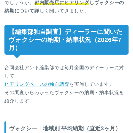
でしょうか。
都内販売店にヒアリング
しヴォクシーの
納期について詳しく
聞いてきました。
【編集部独自調査】ディーラーに聞いた
ヴォクシーの納期・納車状況（2026年7
月）
合同会社アント編集部では毎月全国のディーラーに対
して
ヒアリングベースの独自調査
を実施しています。
その調査からわかったヴォクシーの納期・納車状況を
紹介します。
ヴォクシー｜地域別 平均納期（直近3ヶ月）