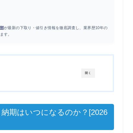
部
が最新の下取り・値引き情報を徹底調査し、業界歴10年の
ます。
開く
納期はいつになるのか？[2026