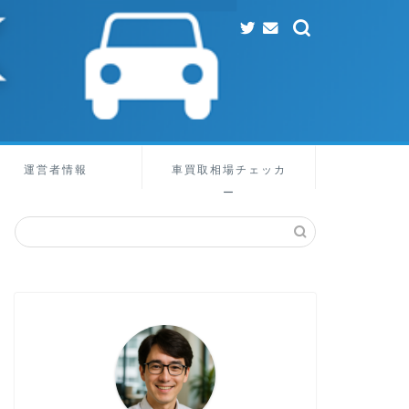
運営者情報
車買取相場チェッカ
ー