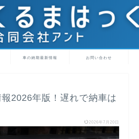
車の納期最新情報
お問い合わせ
報2026年版！遅れで納車は
2026年7月20日