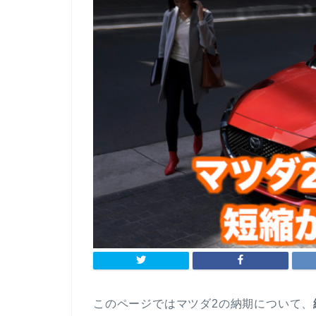
このページではマツダ2の納期について、