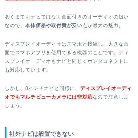
あくまでもナビではなく画面付きのオーディオの扱い
なので、
本体価格や取付費が安い
点が最大の魅力。
ディスプレイオーディオはスマホと接続し、大きな画
面でスマホアプリを使用できる機器のことです。ディ
スプレイオーディオもナビと同じくホンダコネクトに
も対応しています。
しかし、8インチナビと同様に、
ディスプレイオーディ
オでもマルチビューカメラには非対応
なので注意しま
しょう。
社外ナビは設置できない