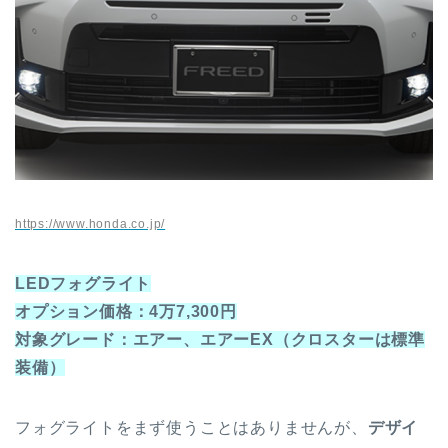
https://www.honda.co.jp/
LEDフォグライト
オプション価格：4万7,300円
対象グレード：エアー、エアーEX（クロスターは標準
装備）
フォグライトをまず使うことはありませんが、
デザイ