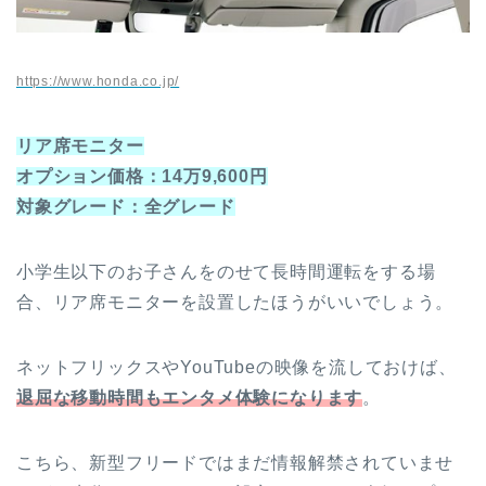
https://www.honda.co.jp/
リア席モニター
オプション価格：14万9,600円
対象グレード：全グレード
小学生以下のお子さんをのせて長時間運転をする場
合、リア席モニターを設置したほうがいいでしょう。
ネットフリックスやYouTubeの映像を流しておけば、
退屈な移動時間もエンタメ体験になります
。
こちら、新型フリードではまだ情報解禁されていませ