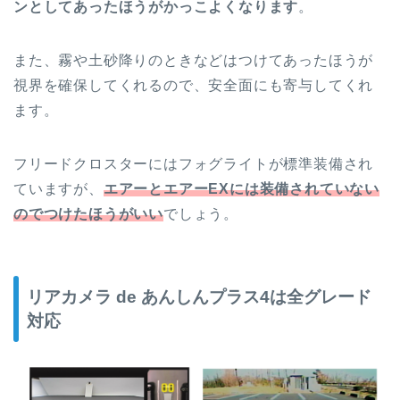
ンとしてあったほうがかっこよくなります
。
また、霧や土砂降りのときなどはつけてあったほうが
視界を確保してくれるので、安全面にも寄与してくれ
ます。
フリードクロスターにはフォグライトが標準装備され
ていますが、
エアーとエアーEXには装備されていない
のでつけたほうがいい
でしょう。
リアカメラ de あんしんプラス4は全グレード
対応