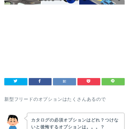
新型フリードのオプションはたくさんあるので
カタログの必須オプションはどれ？つけな
いと後悔するオプションは。。。？