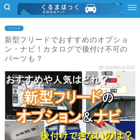
フリード
新型フリードでおすすめのオプショ
ン・ナビ！カタログで後付け不可の
パーツも？
2024年6月20日