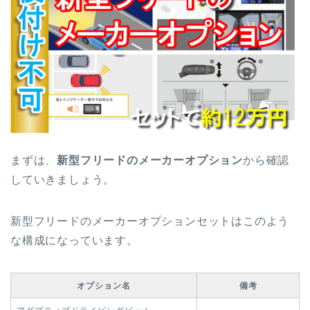
まずは、
新型フリードのメーカーオプション
から確認
していきましょう。
新型フリードのメーカーオプションセットはこのよう
な構成になっています。
オプション名
備考