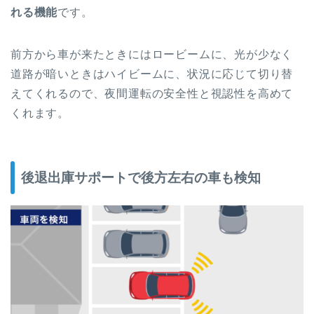
れる機能
です。
前方から車が来たときにはロービームに、光が少なく
道路が暗いときはハイビームに、状況に応じて切り替
えてくれるので、夜間運転の安全性と視認性を高めて
くれます。
後退出庫サポートで後方左右の車も検知