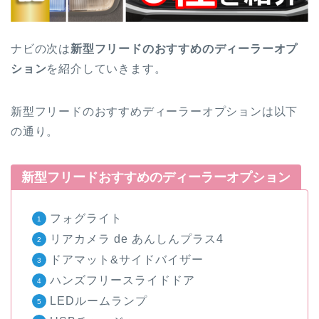
ナビの次は
新型フリードのおすすめのディーラーオプ
ション
を紹介していきます。
新型フリードのおすすめディーラーオプションは以下
の通り。
新型フリードおすすめのディーラーオプション
フォグライト
リアカメラ de あんしんプラス4
ドアマット&サイドバイザー
ハンズフリースライドドア
LEDルームランプ