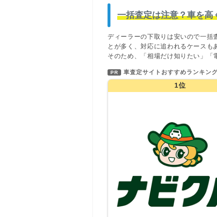
一括査定は注意？車を高
ディーラーの下取りは安いので一括
とが多く、対応に追われるケースも
そのため、「相場だけ知りたい」「
車査定サイトおすすめランキン
PR
1位