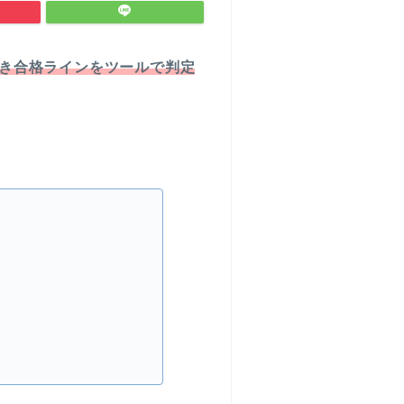
き合格ラインをツールで判定