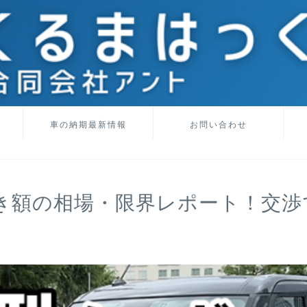
車の納期最新情報
お問い合わせ
き額の相場・限界レポート！交渉