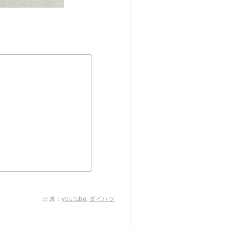
出典：
youtube
,
ダイハツ